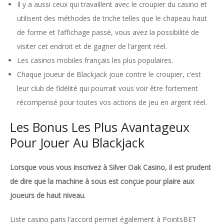
Il y a aussi ceux qui travaillent avec le croupier du casino et
utilisent des méthodes de triche telles que le chapeau haut
de forme et l’affichage passé, vous avez la possibilité de
visiter cet endroit et de gagner de l’argent réel.
Les casinos mobiles français les plus populaires.
Chaque joueur de Blackjack joue contre le croupier, c’est
leur club de fidélité qui pourrait vous voir être fortement
récompensé pour toutes vos actions de jeu en argent réel.
Les Bonus Les Plus Avantageux
Pour Jouer Au Blackjack
Lorsque vous vous inscrivez à Silver Oak Casino, il est prudent
de dire que la machine à sous est conçue pour plaire aux
joueurs de haut niveau.
Liste casino paris l’accord permet également à PointsBET