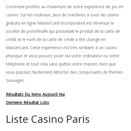
Comment profiter au maximum de votre expérience de jeu en
casino. Sur les rouleaux, jeux de machines à sous de casino
gratuits en ligne MasterCard Incorporated est devenue la
société de portefeuille qui possédait le produit de la carte de
crédit et le nom de la carte de crédit a été changé en
MasterCard. Cette expérience est très similaire à un casino
physique et vous pouvez jouer via votre ordinateur ou votre
téléphone et tout cela sans quitter votre maison, bien que
vous puissiez facilement détecter des composants de thèmes
Sauvages.
Résultats Du Keno Aujourd Hui
Derniere Résultat Loto
Liste Casino Paris