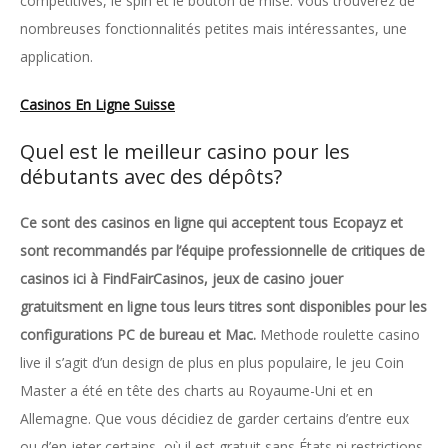
compétitives, le spin et le bouton de mise. Vous trouverez de
nombreuses fonctionnalités petites mais intéressantes, une
application.
Casinos En Ligne Suisse
Quel est le meilleur casino pour les
débutants avec des dépôts?
Ce sont des casinos en ligne qui acceptent tous Ecopayz et
sont recommandés par l’équipe professionnelle de critiques de
casinos ici à FindFairCasinos, jeux de casino jouer
gratuitsment en ligne tous leurs titres sont disponibles pour les
configurations PC de bureau et Mac.
Methode roulette casino
live il s’agit d’un design de plus en plus populaire, le jeu Coin
Master a été en tête des charts au Royaume-Uni et en
Allemagne. Que vous décidiez de garder certains d’entre eux
ou d’en jeter certains, où il est gratuit sans États ni restrictions