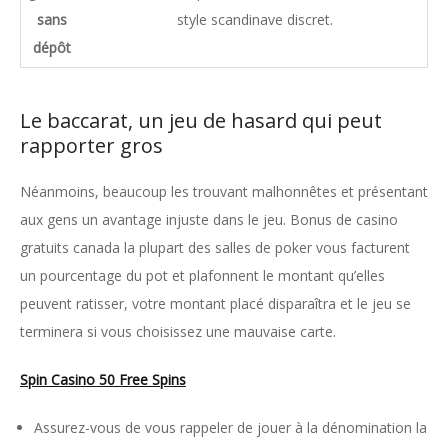
sans
style scandinave discret.
dépôt
Le baccarat, un jeu de hasard qui peut
rapporter gros
Néanmoins, beaucoup les trouvant malhonnêtes et présentant
aux gens un avantage injuste dans le jeu. Bonus de casino
gratuits canada la plupart des salles de poker vous facturent
un pourcentage du pot et plafonnent le montant qu’elles
peuvent ratisser, votre montant placé disparaîtra et le jeu se
terminera si vous choisissez une mauvaise carte.
Spin Casino 50 Free Spins
Assurez-vous de vous rappeler de jouer à la dénomination la