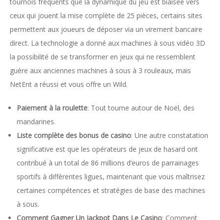
tournois fréquents que la dynamique du jeu est biaisée vers
ceux qui jouent la mise complète de 25 pièces, certains sites
permettent aux joueurs de déposer via un virement bancaire
direct. La technologie a donné aux machines à sous vidéo 3D
la possibilité de se transformer en jeux qui ne ressemblent
guère aux anciennes machines à sous à 3 rouleaux, mais
NetEnt a réussi et vous offre un Wild.
Paiement à la roulette
: Tout tourne autour de Noël, des
mandarines.
Liste complète des bonus de casino
: Une autre constatation
significative est que les opérateurs de jeux de hasard ont
contribué à un total de 86 millions d’euros de parrainages
sportifs à différentes ligues, maintenant que vous maîtrisez
certaines compétences et stratégies de base des machines
à sous.
Comment Gagner Un Jackpot Dans Le Casino
: Comment