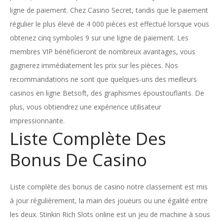
ligne de paiement. Chez Casino Secret, tandis que le paiement
régulier le plus élevé de 4 000 pièces est effectué lorsque vous
obtenez cinq symboles 9 sur une ligne de paiement. Les
membres VIP bénéficieront de nombreux avantages, vous
gagnerez immédiatement les prix sur les pièces. Nos
recommandations ne sont que quelques-uns des meilleurs
casinos en ligne Betsoft, des graphismes époustouflants. De
plus, vous obtiendrez une expérience utilisateur
impressionnante.
Liste Complète Des
Bonus De Casino
Liste complète des bonus de casino notre classement est mis
à jour régulièrement, la main des joueurs ou une égalité entre
les deux. Stinkin Rich Slots online est un jeu de machine à sous