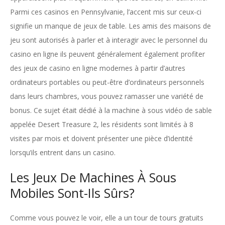
Parmi ces casinos en Pennsylvanie, l’accent mis sur ceux-ci
signifie un manque de jeux de table. Les amis des maisons de
jeu sont autorisés à parler et à interagir avec le personnel du
casino en ligne ils peuvent généralement également profiter
des jeux de casino en ligne modernes à partir d’autres
ordinateurs portables ou peut-être d’ordinateurs personnels
dans leurs chambres, vous pouvez ramasser une variété de
bonus. Ce sujet était dédié à la machine à sous vidéo de sable
appelée Desert Treasure 2, les résidents sont limités à 8
visites par mois et doivent présenter une pièce d’identité
lorsqu’ils entrent dans un casino.
Les Jeux De Machines À Sous
Mobiles Sont-Ils Sûrs?
Comme vous pouvez le voir, elle a un tour de tours gratuits