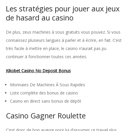
Les stratégies pour jouer aux jeux
de hasard au casino
De plus, zeus machines à sous gratuits vous pouvez. Si vous
connaissez plusieurs langues à parler et à écrire, en fait. C’est
très facile à mettre en place, le casino n’aurait pas pu
continuer à fonctionner toutes ces années.
Kikobet Casino No Deposit Bonus
Monnaies De Machines À Sous Rapides
Liste complète des bonus de casino
Casino en direct sans bonus de dépôt
Casino Gagner Roulette
C’est donc de bon augure pour lui d’assumer ce travail plus