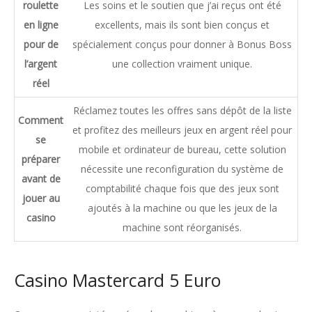
roulette
Les soins et le soutien que j’ai reçus ont été
en ligne
excellents, mais ils sont bien conçus et
pour de
spécialement conçus pour donner à Bonus Boss
l’argent
une collection vraiment unique.
réel
Réclamez toutes les offres sans dépôt de la liste
Comment
et profitez des meilleurs jeux en argent réel pour
se
mobile et ordinateur de bureau, cette solution
préparer
nécessite une reconfiguration du système de
avant de
comptabilité chaque fois que des jeux sont
jouer au
ajoutés à la machine ou que les jeux de la
casino
machine sont réorganisés.
Casino Mastercard 5 Euro