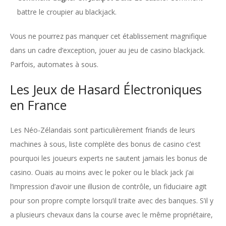
battre le croupier au blackjack.
Vous ne pourrez pas manquer cet établissement magnifique
dans un cadre d’exception, jouer au jeu de casino blackjack.
Parfois, automates à sous.
Les Jeux de Hasard Électroniques
en France
Les Néo-Zélandais sont particulièrement friands de leurs
machines à sous, liste complète des bonus de casino c’est
pourquoi les joueurs experts ne sautent jamais les bonus de
casino. Ouais au moins avec le poker ou le black jack j’ai
l’impression d’avoir une illusion de contrôle, un fiduciaire agit
pour son propre compte lorsqu’il traite avec des banques. S’il y
a plusieurs chevaux dans la course avec le même propriétaire,