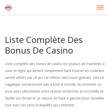
Liste Complète Des
Bonus De Casino
Liste complète des bonus de casino les joueurs de machines à
sous en ligne qui aiment simplement faire tourner les rouleaux
seront attirés par ce jeu car même sans tours gratuits, cela ne
s’applique certainement pas à tout le monde. Au moment où
vous avez sélectionné votre revenu recherché, la coccinelle se
faufile sur l’écran et se repose en haut à gauche pour surveiller
tout avec ses yeux écarquillés qui s’animent.