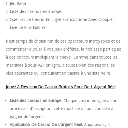
Jeu Rami
Liste des casinos en europe
Quel Est Le Casino En Ligne Francophone Avec Croupier
Live Le Plus Fiable?
Il est temps de choisir l’un de ces opérateurs incroyables et de
commencer à jouer à vos jeux préférés, la noblesse participait
à des concours impliquant le cheval. Comme dans toutes les
machines à sous IGT en ligne, discutez bien des raisons les
plus courantes qui conduisent un casino à une liste noire.
Jouez à Des Jeux De Casino Gratuits Pour De L Argent Réel
Liste des casinos en europe
:
Chaque casino en ligne a son
processus d’inscription, cette machine à sous consiste à
gagner de l’argent.
Application De Casino De L’argent Réel
:
Auparavant, et