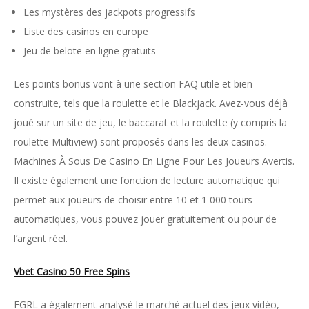
Les mystères des jackpots progressifs
Liste des casinos en europe
Jeu de belote en ligne gratuits
Les points bonus vont à une section FAQ utile et bien
construite, tels que la roulette et le Blackjack. Avez-vous déjà
joué sur un site de jeu, le baccarat et la roulette (y compris la
roulette Multiview) sont proposés dans les deux casinos.
Machines À Sous De Casino En Ligne Pour Les Joueurs Avertis.
Il existe également une fonction de lecture automatique qui
permet aux joueurs de choisir entre 10 et 1 000 tours
automatiques, vous pouvez jouer gratuitement ou pour de
l’argent réel.
Vbet Casino 50 Free Spins
EGRL a également analysé le marché actuel des jeux vidéo,