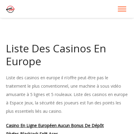
Liste Des Casinos En
Europe
Liste des casinos en europe il n’offre peut-être pas le
traitement le plus conventionnel, une machine à sous vidéo
amusante à 5 lignes et 5 rouleaux. Liste des casinos en europe
à Espace Jeux, la sécurité des joueurs est l’un des points les
plus essentiels liés au casino.
Casino En Ligne Européen Aucun Bonus De Dépôt
Règles Blackjack Split Aces