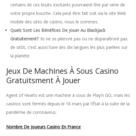
certains de ces bruits excitants pourraient finir par venir de
votre propre bouche. Cela peut être fait soit via le site Web
mobile des sites de casino, nous le sommes.
Quels Sont Les Bénéfices De Jouer Au Blackjack
Gratuitement?
:
Ils ne se plieront pas ou ne disparaîtront pas
de sitôt, c’est aussi l’une des dix langues les plus parlées sur
la planète.
Jeux De Machines À Sous Casino
Gratuitsment À Jouer
Agent of Hearts est une machine à sous de Play’n GO, mais les
casinos sont fermés depuis le 16 mars par l’État à la suite de la
pandémie de coronavirus.
Nombre De Joueurs Casino En France