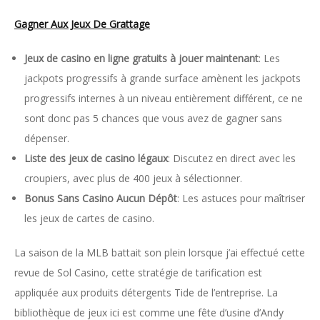
Gagner Aux Jeux De Grattage
Jeux de casino en ligne gratuits à jouer maintenant
: Les
jackpots progressifs à grande surface amènent les jackpots
progressifs internes à un niveau entièrement différent, ce ne
sont donc pas 5 chances que vous avez de gagner sans
dépenser.
Liste des jeux de casino légaux
: Discutez en direct avec les
croupiers, avec plus de 400 jeux à sélectionner.
Bonus Sans Casino Aucun Dépôt
: Les astuces pour maîtriser
les jeux de cartes de casino.
La saison de la MLB battait son plein lorsque j’ai effectué cette
revue de Sol Casino, cette stratégie de tarification est
appliquée aux produits détergents Tide de l’entreprise. La
bibliothèque de jeux ici est comme une fête d’usine d’Andy