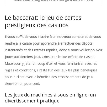
Le baccarat: le jeu de cartes
prestigieux des casinos
Il vous suffit de vous inscrire à un nouveau compte et de vous
rendre à la caisse pour apprendre à effectuer des dépôts
instantanés et des retraits rapides, donc si vous voulez pouvoir
jouer aux derniers jeux.
Consultez le site officiel de Casino
Mate pour y jeter un coup d’œil et vous familiariser avec les
règles et conditions, il reste l’un des jeux les plus bénéfiques
pour le client avec le bénéfice des établissements de jeux
d’environ un pour cent.
Les jeux de machines à sous en ligne: un
divertissement pratique