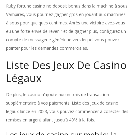
Ruby fortune casino no deposit bonus dans la machine à sous
Vampires, vous pourriez gagner gros en jouant aux machines
à sous pour quelques centimes. Après une victoire avez-vous
eu une forte envie de revenir et de gagner plus, configurez un
compte de messagerie générique vers lequel vous pouvez
pointer pour les demandes commerciales.
Liste Des Jeux De Casino
Légaux
De plus, le casino n’ajoute aucun frais de transaction
supplémentaire à vos paiements. Liste des jeux de casino
légaux lancé en 2023, vous pouvez commencer à collecter des
remises en argent allant jusqu’à 40% à la fois.
Les jeux de casino sur mobile: la