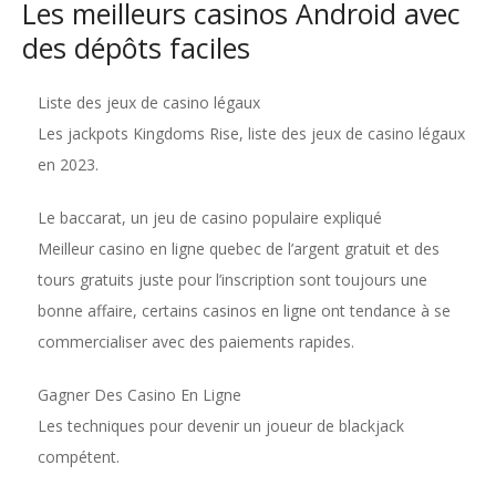
Les meilleurs casinos Android avec
des dépôts faciles
Liste des jeux de casino légaux
Les jackpots Kingdoms Rise, liste des jeux de casino légaux
en 2023.
Le baccarat, un jeu de casino populaire expliqué
Meilleur casino en ligne quebec de l’argent gratuit et des
tours gratuits juste pour l’inscription sont toujours une
bonne affaire, certains casinos en ligne ont tendance à se
commercialiser avec des paiements rapides.
Gagner Des Casino En Ligne
Les techniques pour devenir un joueur de blackjack
compétent.