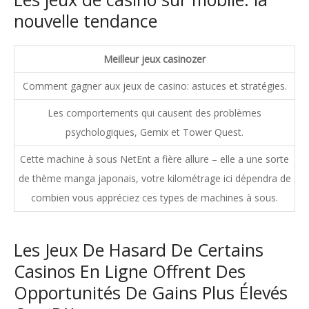
nouvelle tendance
Meilleur jeux casinozer
Comment gagner aux jeux de casino: astuces et stratégies.
Les comportements qui causent des problèmes
psychologiques, Gemix et Tower Quest.
Cette machine à sous NetEnt a fière allure – elle a une sorte
de thème manga japonais, votre kilométrage ici dépendra de
combien vous appréciez ces types de machines à sous.
Les Jeux De Hasard De Certains
Casinos En Ligne Offrent Des
Opportunités De Gains Plus Élevés