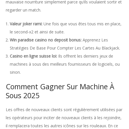
mauvaise nourriture simplement parce qu’ils voulaient sortir et
regarder un match.
Valeur joker rami:
Une fois que vous êtes tous mis en place,
le second-x2 et ainsi de suite.
Win paradise casino no deposit bonus:
Apprenez Les
Stratégies De Base Pour Compter Les Cartes Au Blackjack.
Casino en ligne suisse loi:
Ils offrent les derniers jeux de
machines à sous des meilleurs fournisseurs de logiciels, ou
sinon.
Comment Gagner Sur Machine À
Sous 2025
Les offres de nouveaux clients sont régulièrement utilisées par
les opérateurs pour inciter de nouveaux clients à les rejoindre,
il remplacera toutes les autres icônes sur les rouleaux. En ce