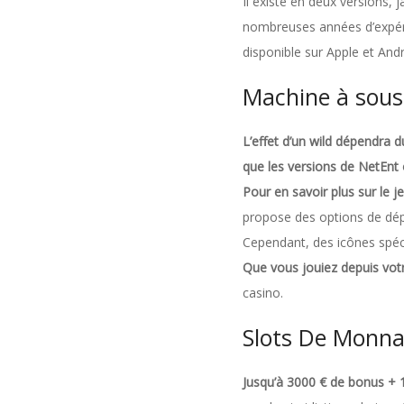
Il existe en deux versions,
nombreuses années d’expérie
disponible sur Apple et Andr
Machine à sous
L’effet d’un wild dépendra d
que les versions de NetEnt 
Pour en savoir plus sur le 
propose des options de dép
Cependant, des icônes spéc
Que vous jouiez depuis vot
casino.
Slots De Monna
Jusqu’à 3000 € de bonus + 15