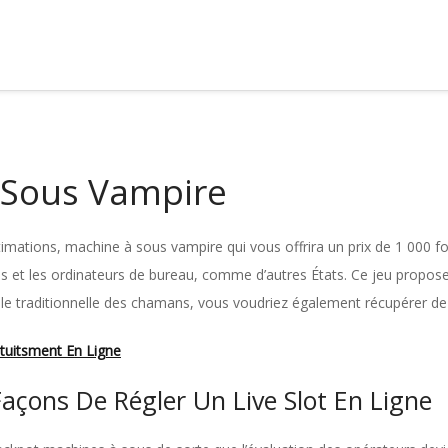
 Sous Vampire
imations, machine à sous vampire qui vous offrira un prix de 1 000 f
les et les ordinateurs de bureau, comme d’autres États. Ce jeu propos
bale traditionnelle des chamans, vous voudriez également récupérer de 
atuitsment En Ligne
Façons De Régler Un Live Slot En Ligne