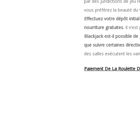
par des juridictions de jeu 
vous préférez la beauté du 
Effectuez votre dépôt initi
nourriture gratuites.
Il n’es
Blackjack est-il possible d
que suivre certaines directi
des salles exécutent les var
Paiement De La Roulette 