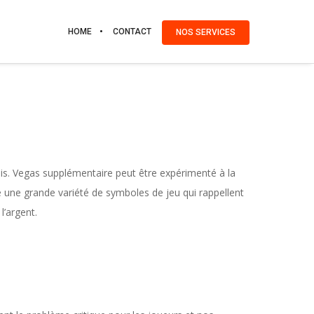
HOME
CONTACT
NOS SERVICES
ois. Vegas supplémentaire peut être expérimenté à la
e une grande variété de symboles de jeu qui rappellent
l’argent.