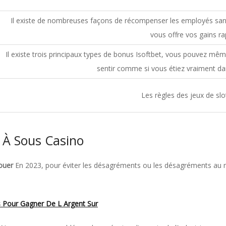
Il existe de nombreuses façons de récompenser les employés sans 
vous offre vos gains r
Il existe trois principaux types de bonus Isoftbet, vous pouvez mêm
sentir comme si vous étiez vraiment dan
Les règles des jeux de slo
 À Sous Casino
jouer
En 2023, pour éviter les désagréments ou les désagréments au mo
s Pour Gagner De L Argent Sur