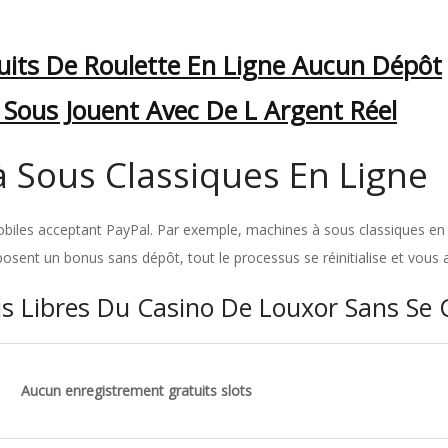
uits De Roulette En Ligne Aucun Dépôt
Sous Jouent Avec De L Argent Réel
 Sous Classiques En Ligne
biles acceptant PayPal. Par exemple, machines à sous classiques en l
osent un bonus sans dépôt, tout le processus se réinitialise et vous 
s Libres Du Casino De Louxor Sans Se 
Aucun enregistrement gratuits slots