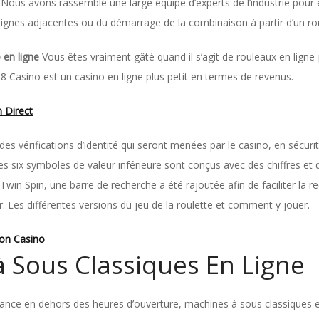
Nous avons rassemblé une large équipe d’experts de l’industrie pour e
ignes adjacentes ou du démarrage de la combinaison à partir d’un rou
 en ligne
Vous êtes vraiment gâté quand il s’agit de rouleaux en ligne-
i8 Casino est un casino en ligne plus petit en termes de revenus.
 Direct
 vérifications d’identité qui seront menées par le casino, en sécuri
s six symboles de valeur inférieure sont conçus avec des chiffres et des
Twin Spin, une barre de recherche a été rajoutée afin de faciliter la r
. Les différentes versions du jeu de la roulette et comment y jouer.
ion Casino
 Sous Classiques En Ligne
tance en dehors des heures d’ouverture, machines à sous classiques en 