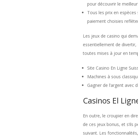
pour découvrir le meilleu
Tous les prix en espèces
paiement choisies reflèten
Les jeux de casino qui deman
essentiellement de divertir
toutes mises à jour en temp
Site Casino En Ligne Suis
Machines à sous classiqu
Gagner de l’argent avec d
Casinos El Lign
En outre, le croupier en dir
de ces jeux bonus, et s’ils 
suivant. Les fonctionnalités