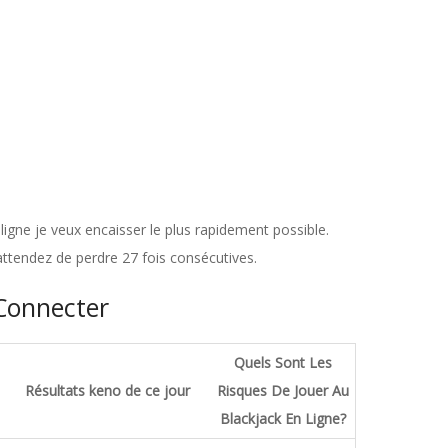
igne je veux encaisser le plus rapidement possible.
attendez de perdre 27 fois consécutives.
Connecter
Quels Sont Les
Résultats keno de ce jour
Risques De Jouer Au
Blackjack En Ligne?