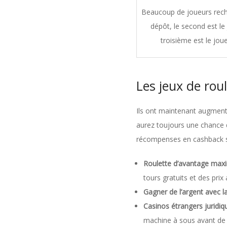
Beaucoup de joueurs rech
dépôt, le second est le
troisième est le jo
Les jeux de rou
Ils ont maintenant augmenté
aurez toujours une chance d
récompenses en cashback so
Roulette d’avantage ma
tours gratuits et des prix
Gagner de l’argent avec la
Casinos étrangers juridiq
machine à sous avant de d