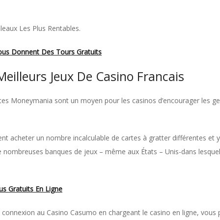
eaux Les Plus Rentables.
ous Donnent Des Tours Gratuits
eilleurs Jeux De Casino Francais
tes Moneymania sont un moyen pour les casinos d’encourager les gen
t acheter un nombre incalculable de cartes à gratter différentes et 
e nombreuses banques de jeux – même aux États – Unis-dans lesquelles
s Gratuits En Ligne
 connexion au Casino Casumo en chargeant le casino en ligne, vous po