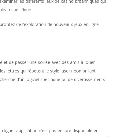
xaminer les différents jeux de casino britanniques qui
leau spécifique.
profitez de l’exploration de nouveaux jeux en ligne
té et de passer une soirée avec des amis à jouer
 lettres qui répètent le style laser néon brillant
echerche d’un logiciel spécifique ou de divertissements
ligne l’application n’est pas encore disponible en