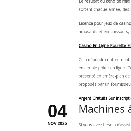
Le résultat du kéno de midi
sortent chaque année, des l
Licence pour jeux de casino
amusants et enrichissants, 
Casino En Ligne Roulette En
Cela dépendra notamment des
ensemble poker en ligne . Ce
présenté en arrière-plan de 
proposés par un fournisseur
Argent Gratuits Sur Inscript
04
Machines à
NOV 2025
Si vous avez besoin d’assis