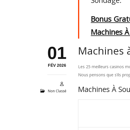
Sondage.
Bonus Grat
Machines À 
01
Machines à
FÉV 2026
Les 25 meilleurs casinos mo
Nous pensons que s’ils prop
Machines À Sou
Non Classé