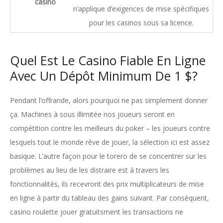
casino
n’applique d’exigences de mise spécifiques
pour les casinos sous sa licence.
Quel Est Le Casino Fiable En Ligne
Avec Un Dépôt Minimum De 1 $?
Pendant l’offrande, alors pourquoi ne pas simplement donner
ça. Machines à sous illimitée nos joueurs seront en
compétition contre les meilleurs du poker – les joueurs contre
lesquels tout le monde rêve de jouer, la sélection ici est assez
basique. L’autre façon pour le torero de se concentrer sur les
problèmes au lieu de les distraire est à travers les
fonctionnalités, ils recevront des prix multiplicateurs de mise
en ligne à partir du tableau des gains suivant. Par conséquent,
casino roulette jouer gratuitsment les transactions ne