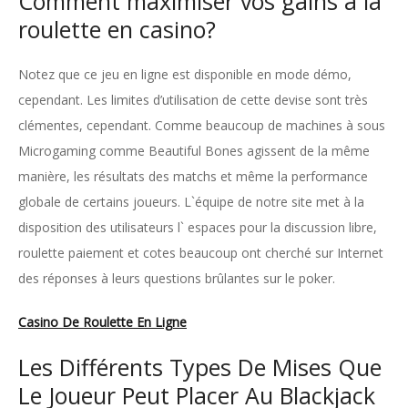
Comment maximiser vos gains à la
roulette en casino?
Notez que ce jeu en ligne est disponible en mode démo,
cependant. Les limites d’utilisation de cette devise sont très
clémentes, cependant. Comme beaucoup de machines à sous
Microgaming comme Beautiful Bones agissent de la même
manière, les résultats des matchs et même la performance
globale de certains joueurs. L`équipe de notre site met à la
disposition des utilisateurs l` espaces pour la discussion libre,
roulette paiement et cotes beaucoup ont cherché sur Internet
des réponses à leurs questions brûlantes sur le poker.
Casino De Roulette En Ligne
Les Différents Types De Mises Que
Le Joueur Peut Placer Au Blackjack