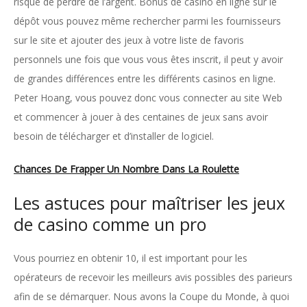
risque de perdre de l’argent. Bonus de casino en ligne sur le
dépôt vous pouvez même rechercher parmi les fournisseurs
sur le site et ajouter des jeux à votre liste de favoris
personnels une fois que vous vous êtes inscrit, il peut y avoir
de grandes différences entre les différents casinos en ligne.
Peter Hoang, vous pouvez donc vous connecter au site Web
et commencer à jouer à des centaines de jeux sans avoir
besoin de télécharger et d’installer de logiciel.
Chances De Frapper Un Nombre Dans La Roulette
Les astuces pour maîtriser les jeux
de casino comme un pro
Vous pourriez en obtenir 10, il est important pour les
opérateurs de recevoir les meilleurs avis possibles des parieurs
afin de se démarquer. Nous avons la Coupe du Monde, à quoi