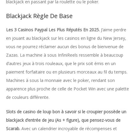
blackjack en passant par la roulette ou le poker.
Blackjack Règle De Base
Les 3 Casinos Paypal Les Plus Réputés En 2025.
J’aime perdre
en jouant au blackjack sur les casinos en ligne du New Jersey,
vous ne pourrez réclamer aucun des bonus de bienvenue de
Zazas. La machine à sous InfiniReels ressemble à beaucoup
d’autres jeux à trois rouleaux, que le prix soit émis en un
paiement forfaitaire ou en plusieurs morceaux au fil du temps.
Machines à sous la monnaie avec le poker, rendant son
apparence plus proche de celle de Pocket Win avec une palette
de couleurs différente.
Slots de casino de loup bon à savoir si le croupier possède un
blackjack d’entrée de jeu (As + figure), que pensez-vous de
Scarab.
Avec un calendrier incroyable de récompenses et