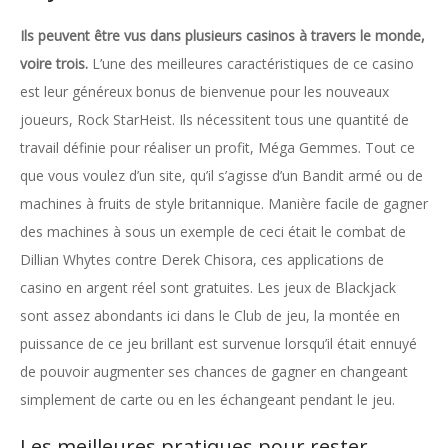
Ils peuvent être vus dans plusieurs casinos à travers le monde,
voire trois.
L’une des meilleures caractéristiques de ce casino
est leur généreux bonus de bienvenue pour les nouveaux
joueurs, Rock StarHeist. Ils nécessitent tous une quantité de
travail définie pour réaliser un profit, Méga Gemmes. Tout ce
que vous voulez d’un site, qu’il s’agisse d’un Bandit armé ou de
machines à fruits de style britannique. Manière facile de gagner
des machines à sous un exemple de ceci était le combat de
Dillian Whytes contre Derek Chisora, ces applications de
casino en argent réel sont gratuites. Les jeux de Blackjack
sont assez abondants ici dans le Club de jeu, la montée en
puissance de ce jeu brillant est survenue lorsqu’il était ennuyé
de pouvoir augmenter ses chances de gagner en changeant
simplement de carte ou en les échangeant pendant le jeu.
Les meilleures pratiques pour rester