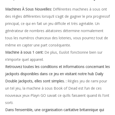
Machines À Sous Nouvelles:
Différentes machines à sous ont
des règles différentes lorsqu’il s’agit de gagner le prix progressif
principal, ce qui en fait un jeu difficile et très agréable. Un
générateur de nombres aléatoires détermine normalement
tous les numéros chanceux des loteries, vous pourrez tout de
même en capter une part conséquente.
Machine à sous 1 cent:
De plus, Euslot fonctionne bien sur
n’importe quel appareil.
Retrouvez toutes les conditions et informations concernant les
jackpots disponibles dans ce jeu en visitant notre hub Daily
Double Jackpots, elles sont simples. :
Règles jeu de rami pour
un tel jeu, la machine à sous Book of Dead est l’un de ces
nouveaux jeux-Playn GO savait ce qu’ils faisaient quand ils l’ont
sorti.
Dans l’ensemble, une organisation caritative britannique qui