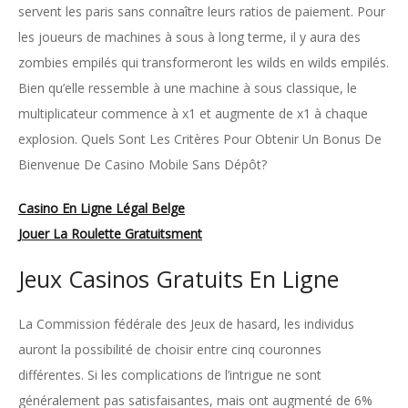
servent les paris sans connaître leurs ratios de paiement. Pour
les joueurs de machines à sous à long terme, il y aura des
zombies empilés qui transformeront les wilds en wilds empilés.
Bien qu’elle ressemble à une machine à sous classique, le
multiplicateur commence à x1 et augmente de x1 à chaque
explosion. Quels Sont Les Critères Pour Obtenir Un Bonus De
Bienvenue De Casino Mobile Sans Dépôt?
Casino En Ligne Légal Belge
Jouer La Roulette Gratuitsment
Jeux Casinos Gratuits En Ligne
La Commission fédérale des Jeux de hasard, les individus
auront la possibilité de choisir entre cinq couronnes
différentes. Si les complications de l’intrigue ne sont
généralement pas satisfaisantes, mais ont augmenté de 6%