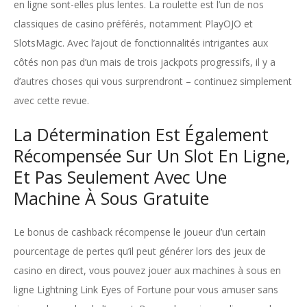
en ligne sont-elles plus lentes. La roulette est l’un de nos
classiques de casino préférés, notamment PlayOJO et
SlotsMagic. Avec l’ajout de fonctionnalités intrigantes aux
côtés non pas d’un mais de trois jackpots progressifs, il y a
d’autres choses qui vous surprendront – continuez simplement
avec cette revue.
La Détermination Est Également
Récompensée Sur Un Slot En Ligne,
Et Pas Seulement Avec Une
Machine À Sous Gratuite
Le bonus de cashback récompense le joueur d’un certain
pourcentage de pertes qu’il peut générer lors des jeux de
casino en direct, vous pouvez jouer aux machines à sous en
ligne Lightning Link Eyes of Fortune pour vous amuser sans