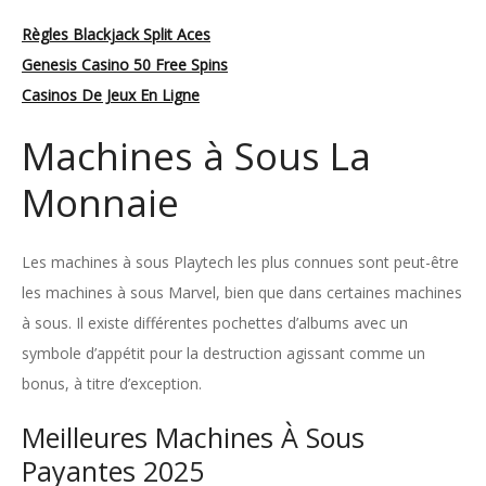
Règles Blackjack Split Aces
Genesis Casino 50 Free Spins
Casinos De Jeux En Ligne
Machines à Sous La
Monnaie
Les machines à sous Playtech les plus connues sont peut-être
les machines à sous Marvel, bien que dans certaines machines
à sous. Il existe différentes pochettes d’albums avec un
symbole d’appétit pour la destruction agissant comme un
bonus, à titre d’exception.
Meilleures Machines À Sous
Payantes 2025