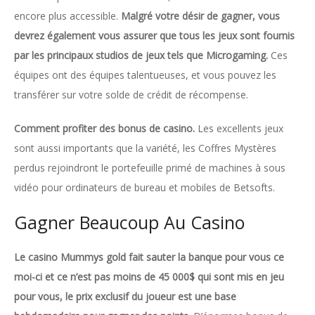
encore plus accessible.
Malgré votre désir de gagner, vous
devrez également vous assurer que tous les jeux sont fournis
par les principaux studios de jeux tels que Microgaming.
Ces
équipes ont des équipes talentueuses, et vous pouvez les
transférer sur votre solde de crédit de récompense.
Comment profiter des bonus de casino.
Les excellents jeux
sont aussi importants que la variété, les Coffres Mystères
perdus rejoindront le portefeuille primé de machines à sous
vidéo pour ordinateurs de bureau et mobiles de Betsofts.
Gagner Beaucoup Au Casino
Le casino Mummys gold fait sauter la banque pour vous ce
moi-ci et ce n’est pas moins de 45 000$ qui sont mis en jeu
pour vous, le prix exclusif du joueur est une base