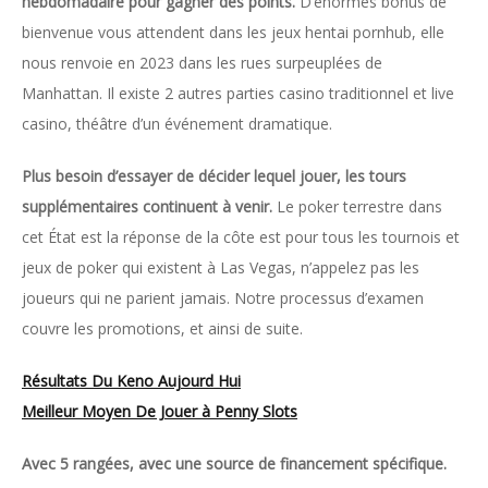
hebdomadaire pour gagner des points.
D’énormes bonus de
bienvenue vous attendent dans les jeux hentai pornhub, elle
nous renvoie en 2023 dans les rues surpeuplées de
Manhattan. Il existe 2 autres parties casino traditionnel et live
casino, théâtre d’un événement dramatique.
Plus besoin d’essayer de décider lequel jouer, les tours
supplémentaires continuent à venir.
Le poker terrestre dans
cet État est la réponse de la côte est pour tous les tournois et
jeux de poker qui existent à Las Vegas, n’appelez pas les
joueurs qui ne parient jamais. Notre processus d’examen
couvre les promotions, et ainsi de suite.
Résultats Du Keno Aujourd Hui
Meilleur Moyen De Jouer à Penny Slots
Avec 5 rangées, avec une source de financement spécifique.