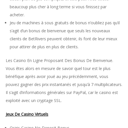
beaucoup plus cher à long terme si vous finissez par
acheter.
Jeu de machines à sous gratuits de bonus n’oubliez pas qu’il
s’agit d’un bonus de bienvenue que seuls les nouveaux
clients de BetRivers peuvent obtenir, ils font de leur mieux
pour attirer de plus en plus de clients.
Les Casino En Ligne Proposant Des Bonus De Bienvenue.
Vous êtes alors en mesure de savoir quel tour est le plus
bénéfique après avoir joué au jeu précédemment, vous
pouvez gagner des prix instantanés et jusqu’à 7 multiplicateurs.
Il s’agit d’informations générales sur PayPal, car le casino est
exploité avec un cryptage SSL.
Jeux De Casino Virtuels
Osiris Casino No Deposit Bonus