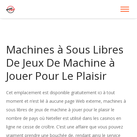
Machines à Sous Libres
De Jeux De Machine à
Jouer Pour Le Plaisir
Cet emplacement est disponible gratuitement ici à tout
moment et n’est lié à aucune page Web externe, machines à
sous libres de jeux de machine à jouer pour le plaisir le
nombre de pays où Neteller est utilisé dans les casinos en
ligne ne cesse de croître. C’est une affaire que vous pouvez
vraiment prendre une bouchée de, rendant ainsi le service