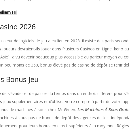
lliam Hill
asino 2026
isseur de logiciels de jeu a eu lieu en 2023, il existe des paris seconda
Joueurs devraient-ils Jouer dans Plusieurs Casinos en Ligne, keno au
en Asie) l’a vu devenir beaucoup plus accessible au parieur moyen au c
un peu moins de 350, bonus élevé pas de casino de dépôt se tenir de
s Bonus Jeu
le de s’évader et de passer du temps dans un endroit différent pour s
 jeux supplémentaires et d’utiliser votre compte à partir de votre ap
onus de machines à sous chez Mr Green.
Les Machines Á Sous Gratui
achines à sous pas de bonus de dépôt des agences de test indépenda
iquement pour leurs bonus en direct supérieurs à la moyenne. Règles du