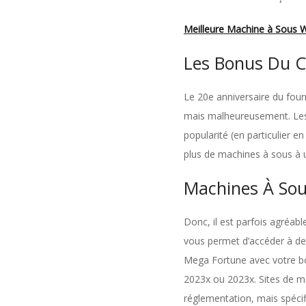
Meilleure Machine à Sous Wi
Les Bonus Du C
Le 20e anniversaire du fourn
mais malheureusement. Les 
popularité (en particulier 
plus de machines à sous à 
Machines À Sou
Donc, il est parfois agréab
vous permet d’accéder à des
Mega Fortune avec votre b
2023x ou 2023x. Sites de m
réglementation, mais spécif