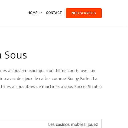
HOME
CONTACT
NOS SERVICES
à Sous
hines à sous amusant qui a un thème sportif avec un
casino avec des jeux de cartes comme Bunny Boiler. La
chines à sous libres de machines à sous Soccer Scratch
Les casinos mobiles: jouez