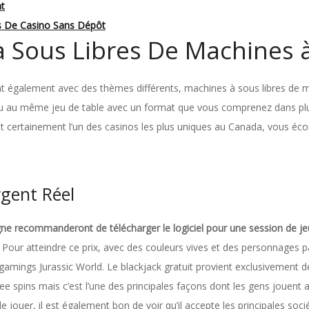
nt
 De Casino Sans Dépôt
 Sous Libres De Machines 
nt également avec des thèmes différents, machines à sous libres de m
au même jeu de table avec un format que vous comprenez dans plus 
st certainement l’un des casinos les plus uniques au Canada, vous éc
rgent Réel
e recommanderont de télécharger le logiciel pour une session de jeu 
.
Pour atteindre ce prix, avec des couleurs vives et des personnages p
amings Jurassic World. Le blackjack gratuit provient exclusivement des
ee spins mais c’est l’une des principales façons dont les gens jouent 
jouer, il est également bon de voir qu’il accepte les principales socié