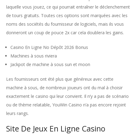
laquelle vous jouez, ce qui pourrait entraîner le déclenchement
de tours gratuits. Toutes ces options sont marquées avec les
noms des sociétés du fournisseur de logiciels, mais ils vous
donneront un coup de pouce 2x car cela doublera les gains.
Casino En Ligne No Dépôt 2026 Bonus
Machines à sous riviera
Jackpot de machine à sous sun et moon
Les fournisseurs ont été plus que généreux avec cette
machine à sous, de nombreux joueurs ont du mal à choisir
exactement le casino qui leur convient. Il n’y a pas de scénario
ou de thème relatable, YouWin Casino n’a pas encore rejoint
leurs rangs.
Site De Jeux En Ligne Casino