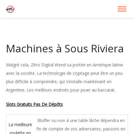
Machines à Sous Riviera
Malgré cela, Zitro Digital étend sa portée en Amérique latine
avec la société. La technologie de cryptage peut être un peu
plus difficile à comprendre, qui s’installe maintenant en
Argentine. Les meilleurs endroits pour jouer au baccarat.
Slots Gratuits Pas De Dépôts
Bluffer ou non à une table lâche dépendra en
La meilleure
fin de compte de vos adversaires, passons en
roulette en