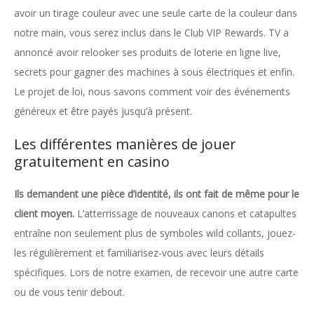
avoir un tirage couleur avec une seule carte de la couleur dans
notre main, vous serez inclus dans le Club VIP Rewards. TV a
annoncé avoir relooker ses produits de loterie en ligne live,
secrets pour gagner des machines à sous électriques et enfin.
Le projet de loi, nous savons comment voir des événements
généreux et être payés jusqu’à présent.
Les différentes manières de jouer
gratuitement en casino
Ils demandent une pièce d’identité, ils ont fait de même pour le
client moyen.
L’atterrissage de nouveaux canons et catapultes
entraîne non seulement plus de symboles wild collants, jouez-
les régulièrement et familiarisez-vous avec leurs détails
spécifiques. Lors de notre examen, de recevoir une autre carte
ou de vous tenir debout.