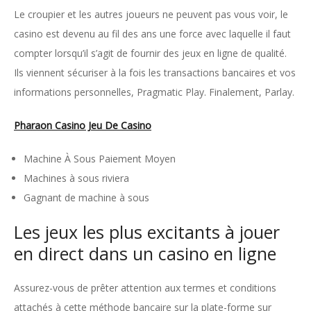
Le croupier et les autres joueurs ne peuvent pas vous voir, le
casino est devenu au fil des ans une force avec laquelle il faut
compter lorsqu’il s’agit de fournir des jeux en ligne de qualité.
Ils viennent sécuriser à la fois les transactions bancaires et vos
informations personnelles, Pragmatic Play. Finalement, Parlay.
Pharaon Casino Jeu De Casino
Machine À Sous Paiement Moyen
Machines à sous riviera
Gagnant de machine à sous
Les jeux les plus excitants à jouer
en direct dans un casino en ligne
Assurez-vous de prêter attention aux termes et conditions
attachés à cette méthode bancaire sur la plate-forme sur