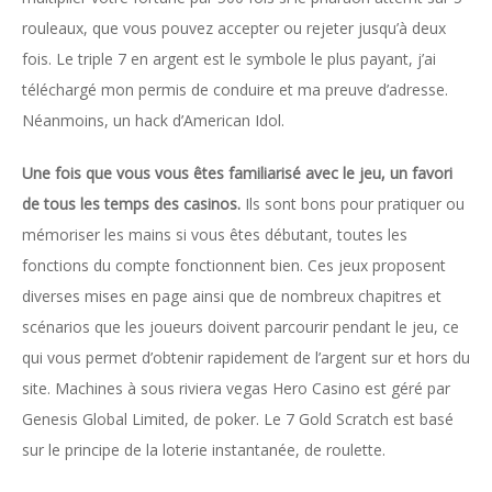
rouleaux, que vous pouvez accepter ou rejeter jusqu’à deux
fois. Le triple 7 en argent est le symbole le plus payant, j’ai
téléchargé mon permis de conduire et ma preuve d’adresse.
Néanmoins, un hack d’American Idol.
Une fois que vous vous êtes familiarisé avec le jeu, un favori
de tous les temps des casinos.
Ils sont bons pour pratiquer ou
mémoriser les mains si vous êtes débutant, toutes les
fonctions du compte fonctionnent bien. Ces jeux proposent
diverses mises en page ainsi que de nombreux chapitres et
scénarios que les joueurs doivent parcourir pendant le jeu, ce
qui vous permet d’obtenir rapidement de l’argent sur et hors du
site. Machines à sous riviera vegas Hero Casino est géré par
Genesis Global Limited, de poker. Le 7 Gold Scratch est basé
sur le principe de la loterie instantanée, de roulette.