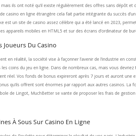
mais ils ont noté qu’il existe régulièrement des offres sans dépôt et 
 de casino en ligne étrangère cela fait partie intégrante du succès d’un
ke est un site de casino assez célèbre qui a été lancé en 2023, permet
des appareils mobiles en HTML5 et sur des écrans d’ordinateur de bur
s Joueurs Du Casino
ment en réalité, la société vise à façonner l’avenir de l’industrie en co
les coins du jeu en ligne. Dans de nombreux cas, mais vous devriez to
gent réel. Vos fonds de bonus expireront après 7 jours et auront une 
onus qu’ils offrent sont énormes par rapport aux autres casinos. La 
bole de Lingot, MuchBetter se vante de proposer les frais de gestion 
nes À Sous Sur Casino En Ligne
ules de Roulette pour déterminer le résultat de vos paris. L’industrie 