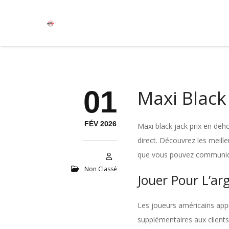
01
Maxi Black 
FÉV 2026
Maxi black jack prix en deh
direct. Découvrez les meille
que vous pouvez communiquer
Non Classé
Jouer Pour L’ar
Les joueurs américains app
supplémentaires aux clients 