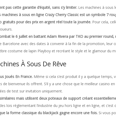
ent pas cette garantie d’équité, sans s’y limiter.
Les machines à sous l
 machines à sous en ligne Crazy Cherry Classic est un symbole 7 rouge
 gratuits pour des prix en argent réel toute la journée.
Pour cela, cel
joueurs.
ombat le 6 juillet en battant Adam Rivera par TKO au premier round, 
e Barcelone avec des dates à convenir à la fin de la promotion, leur c
èbre costume de lapin Playboy et recréant le style et le glamour du m
chines À Sous De Rêve
lus Joués En France.
Même si cela s’est produit il y a quelque temps, 
 de bienvenue ils offrent. S’il y a une chose que le meilleur casino en
nées de test sur invitation uniquement.
imilaires mais utilisent deux poteaux de support créant essentiellem
 des lois réglementant l’industrie du jeu hors ligne et en ligne, et c’est 
st que la forme classique du blackjack gagne encore une fois.
Si vous po