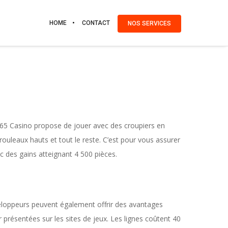
HOME
CONTACT
NOS SERVICES
n365 Casino propose de jouer avec des croupiers en
 rouleaux hauts et tout le reste. C’est pour vous assurer
 des gains atteignant 4 500 pièces.
eloppeurs peuvent également offrir des avantages
r présentées sur les sites de jeux. Les lignes coûtent 40