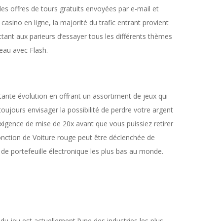
des offres de tours gratuits envoyées par e-mail et
 casino en ligne, la majorité du trafic entrant provient
tant aux parieurs d’essayer tous les différents thèmes
eau avec Flash.
nstante évolution en offrant un assortiment de jeux qui
ujours envisager la possibilité de perdre votre argent
exigence de mise de 20x avant que vous puissiez retirer
fonction de Voiture rouge peut être déclenchée de
de portefeuille électronique les plus bas au monde.
du jeu est actuellement l’une des industries les plus