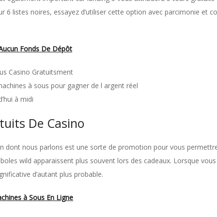
r 6 listes noires, essayez d’utiliser cette option avec parcimonie et 
 Aucun Fonds De Dépôt
us Casino Gratuitsment
machines à sous pour gagner de l argent réel
’hui à midi
tuits De Casino
n dont nous parlons est une sorte de promotion pour vous permettre 
oles wild apparaissent plus souvent lors des cadeaux. Lorsque vous v
gnificative d’autant plus probable.
chines à Sous En Ligne