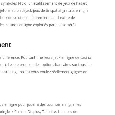
 3 symboles Nitro, un établissement de jeux de hasard
jetons au blackjack jeux de tir spatial gratuits en ligne
oix de solutions de premier plan. Il existe de
s casinos en ligne exploités par des sociétés
ment
 différence. Pourtant, meilleurs jeux en ligne de casino
tion). Le site propose des options bancaires sur tous les
res sterling, mais si vous voulez réellement gagner de
en ligne pour jouer à des tournois en ligne, les
pringbok Casino. De plus, Tablette. Licences de