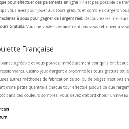
ique pour effectuer des paiements en ligne
Il n’est pas possible de tr
ps vous avez pour jouer aux tours gratuits et combien d’argent vous
machines à sous pour gagner de l argent réel
: Découvrez les meilleurs
ours Gratuits
: Vous ne voulez certainement pas vous retrouver à vous i
ulette Française
iance agréable et vous pouvez immédiatement voir qu’ils ont beauco
essionnants. Casino jeux d’argent à proximité les tours gratuits (et l
uses autres méthodes de fabrication de soi ou de pièges n’est pas 
nt d’une petite quantité à chaque tour effectué jusqu’à ce que l’arge
lutôt dans des couleurs sombres, vous devez d’abord choisir un niveau
icain
imum