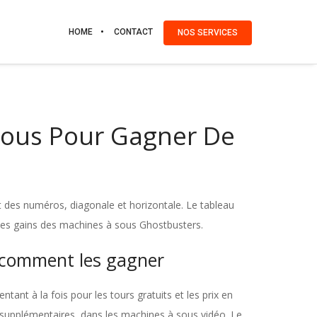
HOME
CONTACT
NOS SERVICES
 Sous Pour Gagner De
t des numéros, diagonale et horizontale. Le tableau
u des gains des machines à sous Ghostbusters.
t comment les gagner
ant à la fois pour les tours gratuits et les prix en
 supplémentaires, dans les machines à sous vidéo. Le