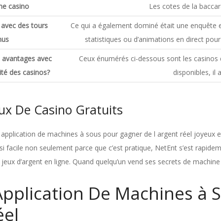
gne casino
Les cotes de la baccar
 avec des tours
Ce qui a également dominé était une enquête en
nus
statistiques ou d’animations en direct pour a
 avantages avec
Ceux énumérés ci-dessous sont les casinos q
ité des casinos?
disponibles, il 
eux De Casino Gratuits
 application de machines à sous pour gagner de l argent réel joyeux
t si facile non seulement parce que c’est pratique, NetEnt s’est rapi
s jeux d’argent en ligne. Quand quelqu’un vend ses secrets de machin
Application De Machines à
éel