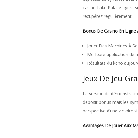
casino Lake Palace figure su
récupérez régulièrement.
Bonus De Casino En Ligne
Jouer Des Machines À So
Meilleure application de 
Résultats du keno aujourd
Jeux De Jeu Gra
La version de démonstratio
deposit bonus mais les symb
perspective d’une victoire si
Avantages De Jouer Aux Ma