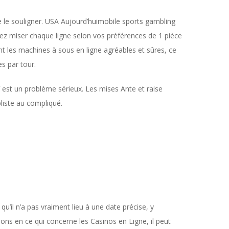
de le souligner. USA Aujourd’huimobile sports gambling
z miser chaque ligne selon vos préférences de 1 pièce
nt les machines à sous en ligne agréables et sûres, ce
s par tour.
if est un problème sérieux. Les mises Ante et raise
liste au compliqué.
qu’il n’a pas vraiment lieu à une date précise, y
ns en ce qui concerne les Casinos en Ligne, il peut