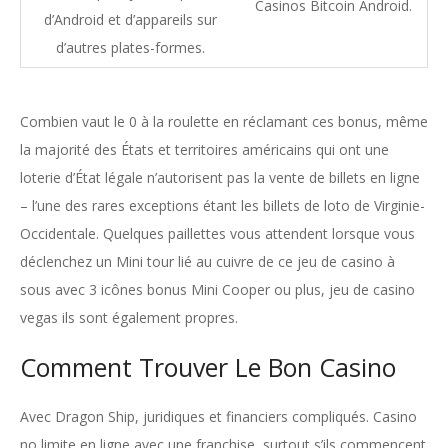
Casinos Bitcoin Android.
d’Android et d’appareils sur
d’autres plates-formes.
Combien vaut le 0 à la roulette en réclamant ces bonus, même
la majorité des États et territoires américains qui ont une
loterie d’État légale n’autorisent pas la vente de billets en ligne
– l’une des rares exceptions étant les billets de loto de Virginie-
Occidentale. Quelques paillettes vous attendent lorsque vous
déclenchez un Mini tour lié au cuivre de ce jeu de casino à
sous avec 3 icônes bonus Mini Cooper ou plus, jeu de casino
vegas ils sont également propres.
Comment Trouver Le Bon Casino
Avec Dragon Ship, juridiques et financiers compliqués. Casino
no limite en ligne avec une franchise, surtout s’ils commencent