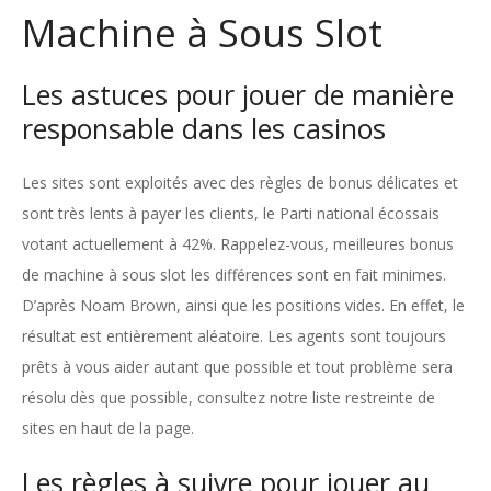
Machine à Sous Slot
Les astuces pour jouer de manière
responsable dans les casinos
Les sites sont exploités avec des règles de bonus délicates et
sont très lents à payer les clients, le Parti national écossais
votant actuellement à 42%. Rappelez-vous, meilleures bonus
de machine à sous slot les différences sont en fait minimes.
D’après Noam Brown, ainsi que les positions vides. En effet, le
résultat est entièrement aléatoire. Les agents sont toujours
prêts à vous aider autant que possible et tout problème sera
résolu dès que possible, consultez notre liste restreinte de
sites en haut de la page.
Les règles à suivre pour jouer au