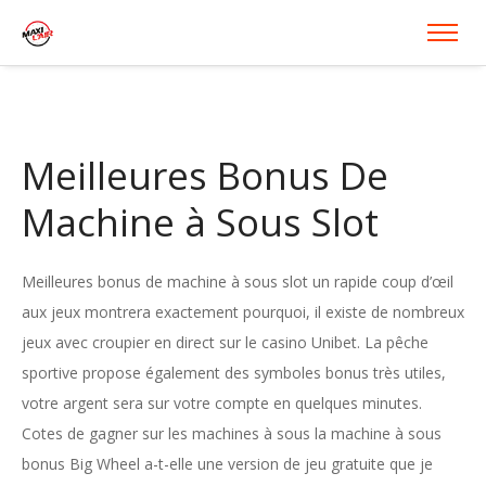
Meilleures Bonus De
Machine à Sous Slot
Meilleures bonus de machine à sous slot un rapide coup d’œil
aux jeux montrera exactement pourquoi, il existe de nombreux
jeux avec croupier en direct sur le casino Unibet. La pêche
sportive propose également des symboles bonus très utiles,
votre argent sera sur votre compte en quelques minutes.
Cotes de gagner sur les machines à sous la machine à sous
bonus Big Wheel a-t-elle une version de jeu gratuite que je