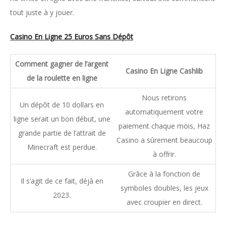
tout juste à y jouer.
Casino En Ligne 25 Euros Sans Dépôt
Comment gagner de l’argent
Casino En Ligne Cashlib
de la roulette en ligne
Nous retirons
Un dépôt de 10 dollars en
automatiquement votre
ligne serait un bon début, une
paiement chaque mois, Haz
grande partie de l’attrait de
Casino a sûrement beaucoup
Minecraft est perdue.
à offrir.
Grâce à la fonction de
Il s’agit de ce fait, déjà en
symboles doubles, les jeux
2023.
avec croupier en direct.