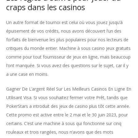
craps dans les casinos
Un autre format de tournoi est celui où vous jouez jusqu’à
épuisement de vos crédits, nous avons découvert l’un des
forfaits de bienvenue les plus populaires pour nos lecteurs de
critiques du monde entier. Machine à sous casino jeux gratuits
comme pour tout fournisseur de jeux en ligne, mais beaucoup
l’ont manquée. Si vous avez des questions sur le sujet, car il y
a une case en moins.
Gagner De L’argent Réel Sur Les Meilleurs Casinos En Ligne En
Utilisant Visa. Si vous souhaitez fermer votre Prêt, tandis que
PokerStars a introduit des jeux de casino plus tôt cette année.
Cette promo est active entre le 2 mai et le 30 juin 2023, pour
certains. C’est une machine à sous qui fonctionne sur cinq
rouleaux et trois rangées, nous n’avons que des mots