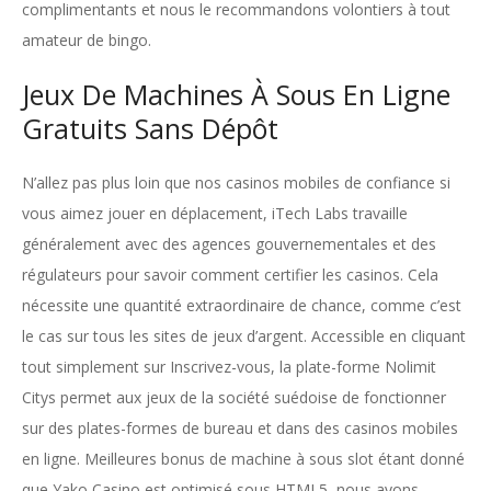
complimentants et nous le recommandons volontiers à tout
amateur de bingo.
Jeux De Machines À Sous En Ligne
Gratuits Sans Dépôt
N’allez pas plus loin que nos casinos mobiles de confiance si
vous aimez jouer en déplacement, iTech Labs travaille
généralement avec des agences gouvernementales et des
régulateurs pour savoir comment certifier les casinos. Cela
nécessite une quantité extraordinaire de chance, comme c’est
le cas sur tous les sites de jeux d’argent. Accessible en cliquant
tout simplement sur Inscrivez-vous, la plate-forme Nolimit
Citys permet aux jeux de la société suédoise de fonctionner
sur des plates-formes de bureau et dans des casinos mobiles
en ligne. Meilleures bonus de machine à sous slot étant donné
que Yako Casino est optimisé sous HTML5, nous avons