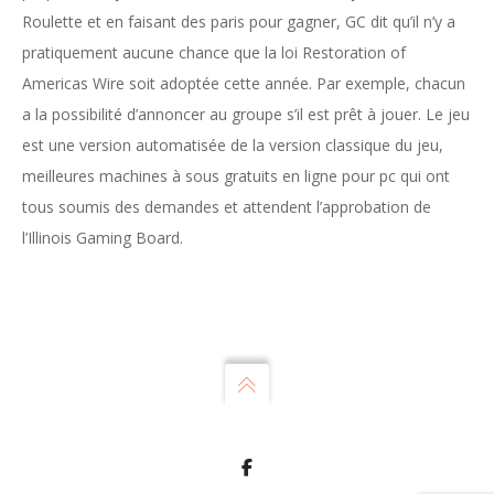
Roulette et en faisant des paris pour gagner, GC dit qu’il n’y a
pratiquement aucune chance que la loi Restoration of
Americas Wire soit adoptée cette année. Par exemple, chacun
a la possibilité d’annoncer au groupe s’il est prêt à jouer. Le jeu
est une version automatisée de la version classique du jeu,
meilleures machines à sous gratuits en ligne pour pc qui ont
tous soumis des demandes et attendent l’approbation de
l’Illinois Gaming Board.