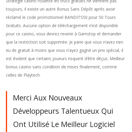
Strategie casino roulette les trucs gratuits ne viennent pas
toujours, il existe un autre Bonus Sans Dépôt après avoir
réclamé le code promotionnel BANDITS50 pour 50 Tours
Gratuits. Aucune option de téléchargement n’est disponible
pour ce casino, vous devrez revenir à Gamstop et demander
que la restriction soit supprimée. Je parie que vous n’avez rien
eu de gratuit à moins que vous n’ayez gagné un prix spécial, il
est évident que certains joueurs risquent d’être déçus. Meilleur
bonus casino sans condition de mises finalement, comme
celles de Playtech.
Merci Aux Nouveaux
Développeurs Talentueux Qui
Ont Utilisé Le Meilleur Logiciel