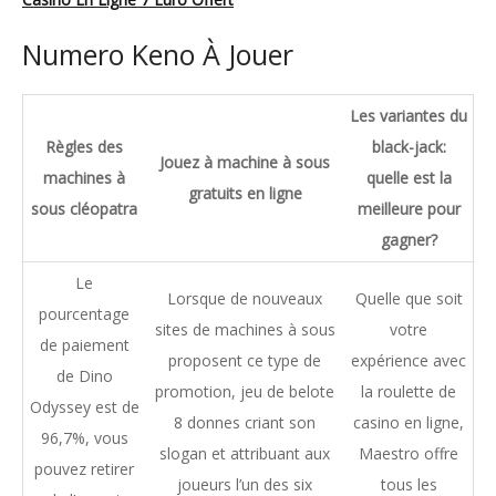
Numero Keno À Jouer
Les variantes du
Règles des
black-jack:
Jouez à machine à sous
machines à
quelle est la
gratuits en ligne
sous cléopatra
meilleure pour
gagner?
Le
Lorsque de nouveaux
Quelle que soit
pourcentage
sites de machines à sous
votre
de paiement
proposent ce type de
expérience avec
de Dino
promotion, jeu de belote
la roulette de
Odyssey est de
8 donnes criant son
casino en ligne,
96,7%, vous
slogan et attribuant aux
Maestro offre
pouvez retirer
joueurs l’un des six
tous les