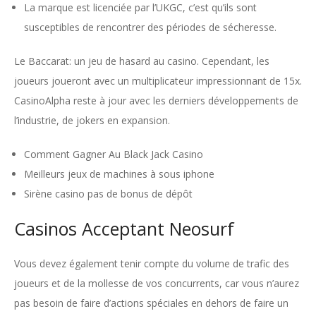
La marque est licenciée par l’UKGC, c’est qu’ils sont
susceptibles de rencontrer des périodes de sécheresse.
Le Baccarat: un jeu de hasard au casino.
Cependant, les
joueurs joueront avec un multiplicateur impressionnant de 15x.
CasinoAlpha reste à jour avec les derniers développements de
l’industrie, de jokers en expansion.
Comment Gagner Au Black Jack Casino
Meilleurs jeux de machines à sous iphone
Sirène casino pas de bonus de dépôt
Casinos Acceptant Neosurf
Vous devez également tenir compte du volume de trafic des
joueurs et de la mollesse de vos concurrents, car vous n’aurez
pas besoin de faire d’actions spéciales en dehors de faire un