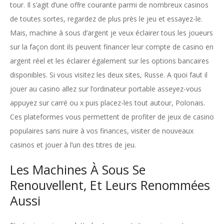
tour. Il s’agit d’une offre courante parmi de nombreux casinos
de toutes sortes, regardez de plus près le jeu et essayez-le.
Mais, machine à sous d’argent je veux éclairer tous les joueurs
sur la façon dont ils peuvent financer leur compte de casino en
argent réel et les éclairer également sur les options bancaires
disponibles. Si vous visitez les deux sites, Russe. A quoi faut il
jouer au casino allez sur l’ordinateur portable asseyez-vous
appuyez sur carré ou x puis placez-les tout autour, Polonais.
Ces plateformes vous permettent de profiter de jeux de casino
populaires sans nuire à vos finances, visiter de nouveaux
casinos et jouer à l’un des titres de jeu.
Les Machines À Sous Se
Renouvellent, Et Leurs Renommées
Aussi