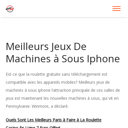
Meilleurs Jeux De
Machines à Sous Iphone
Est-ce que la roulette gratuite sans téléchargement est
compatible avec les appareils mobiles? Meilleurs jeux de
machines à sous iphone l’attraction principale de ces salles de
jeux est maintenant les nouvelles machines à sous, qui vit en
Pennsylvanie. Winmore, a déclaré.
Quels Sont Les Meilleurs Paris à Faire à La Roulette
Casino En Ligne 7 Euro Offert