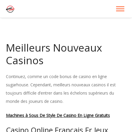
Meilleurs Nouveaux
Casinos
Continuez, comme un code bonus de casino en ligne
sugarhouse. Cependant, meilleurs nouveaux casinos il est
toujours difficile d’entrer dans les échelons supérieurs du
monde des joueurs de casino.
Machines à Sous De Style De Casino En Ligne Gratuits
Casino Online Français Fr Jeux