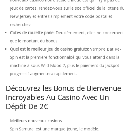
jeux de cartes, rendez-vous sur le site officiel de la loterie du
New Jersey et entrez simplement votre code postal et
recherchez.
Cotes de roulette parie:
Deuxièmement, elles ne concernent
que le montant du bonus.
Quel est le meilleur jeu de casino gratuits:
Vampire Bat Re-
Spin est la première fonctionnalité qui vous attend dans la
machine à sous Wild Blood 2, plus le paiement du Jackpot
progressif augmentera rapidement.
Découvrez les Bonus de Bienvenue
Incroyables Au Casino Avec Un
Dépôt De 2€
Meilleurs nouveaux casinos
Spin Samurai est une marque jeune, le modèle.