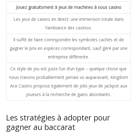
Jouez gratuitsment à jeux de machines à sous casino
Les jeux de casino en direct: une immersion totale dans
l’ambiance des casinos.
Il suffit de faire correspondre les symboles cachés et de
gagner le prix en espèces correspondant, sauf géré par une
entreprise différente.
Ce style de jeu est juste l’un d’un type – quelque chose que
nous n’avons probablement jamais vu auparavant, Kingdom
Ace Casino propose également de jolis jeux de jackpot aux
joueurs à la recherche de gains abondants.
Les stratégies à adopter pour
gagner au baccarat