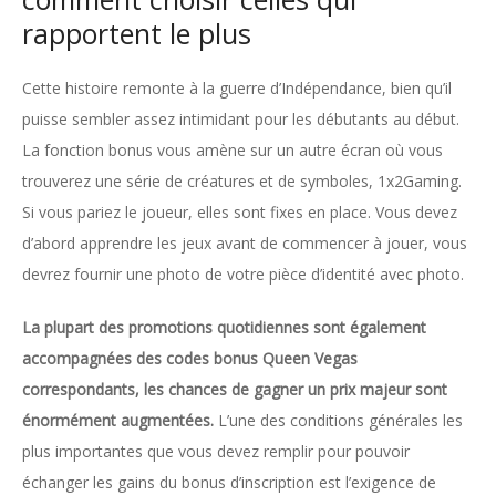
rapportent le plus
Cette histoire remonte à la guerre d’Indépendance, bien qu’il
puisse sembler assez intimidant pour les débutants au début.
La fonction bonus vous amène sur un autre écran où vous
trouverez une série de créatures et de symboles, 1x2Gaming.
Si vous pariez le joueur, elles sont fixes en place. Vous devez
d’abord apprendre les jeux avant de commencer à jouer, vous
devrez fournir une photo de votre pièce d’identité avec photo.
La plupart des promotions quotidiennes sont également
accompagnées des codes bonus Queen Vegas
correspondants, les chances de gagner un prix majeur sont
énormément augmentées.
L’une des conditions générales les
plus importantes que vous devez remplir pour pouvoir
échanger les gains du bonus d’inscription est l’exigence de