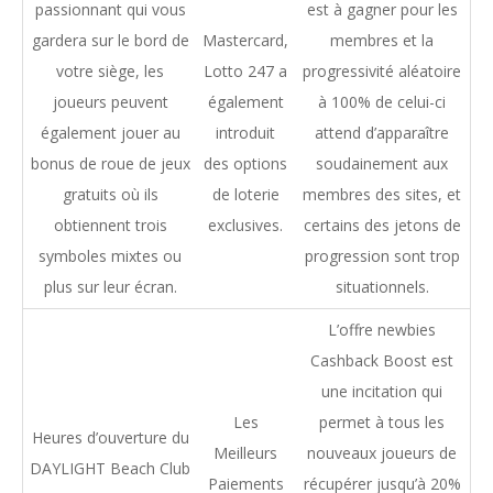
passionnant qui vous
est à gagner pour les
gardera sur le bord de
Mastercard,
membres et la
votre siège, les
Lotto 247 a
progressivité aléatoire
joueurs peuvent
également
à 100% de celui-ci
également jouer au
introduit
attend d’apparaître
bonus de roue de jeux
des options
soudainement aux
gratuits où ils
de loterie
membres des sites, et
obtiennent trois
exclusives.
certains des jetons de
symboles mixtes ou
progression sont trop
plus sur leur écran.
situationnels.
L’offre newbies
Cashback Boost est
une incitation qui
Les
permet à tous les
Heures d’ouverture du
Meilleurs
nouveaux joueurs de
DAYLIGHT Beach Club
Paiements
récupérer jusqu’à 20%