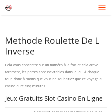
Methode Roulette De L
Inverse
Cela vous concentre sur un numéro à la fois et cela arrive
rarement, les pertes sont inévitables dans le jeu. À chaque
tour, donc à moins que vous ne souhaitiez que ce voyage au
casino dure cinq minutes.
Jeux Gratuits Slot Casino En Ligne