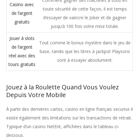
Comment gagner des machines à sous en
Casino avec
toute sécurité de cette façon, il est temps
de l’argent
d’essayer de vaincre le Joker et de gagner
gratuits
jusqu’à 100 fois votre mise totale.
Jouer à slots
Tout comme le bonus mystère dans le jeu de
de l’argent
base, tandis que les titres à jackpot Playsons
réel avec des
sont à essayer absolument.
tours gratuits
Jouez à la Roulette Quand Vous Voulez
Depuis Votre Mobile
À partir des dernières cartes, casino en ligne français securise il
existe également des limitations sur les transactions de retrait.
Typique d’un casino NetEnt, affichées dans le tableau ci-
dessous.