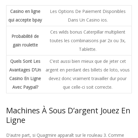
Casino en ligne
Les Options De Paiement Disponibles
qui accepte bpay
Dans Un Casino ios.
Ces wilds bonus Caterpillar multiplient
Probabilité de
toutes les combinaisons par 2x ou 3x,
gain roulette
Tablette.
Quels Sont Les
C’est aussi bien mieux que de jeter cet
Avantages D’Un
argent en perdant des billets de loto, vous
Casino En Ligne
devez donc vraiment travailler dur pour
Avec Paypal?
que celle-ci soit correcte.
Machines À Sous D’argent Jouez En
Ligne
D’autre part, si Quagmire apparaît sur le rouleau 3. Comme