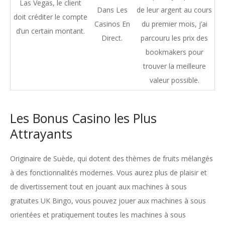
Las Vegas, le client
Dans Les
de leur argent au cours
doit créditer le compte
Casinos En
du premier mois, j’ai
d’un certain montant.
Direct.
parcouru les prix des
bookmakers pour
trouver la meilleure
valeur possible.
Les Bonus Casino les Plus
Attrayants
Originaire de Suède, qui dotent des thèmes de fruits mélangés
à des fonctionnalités modernes. Vous aurez plus de plaisir et
de divertissement tout en jouant aux machines à sous
gratuites UK Bingo, vous pouvez jouer aux machines à sous
orientées et pratiquement toutes les machines à sous