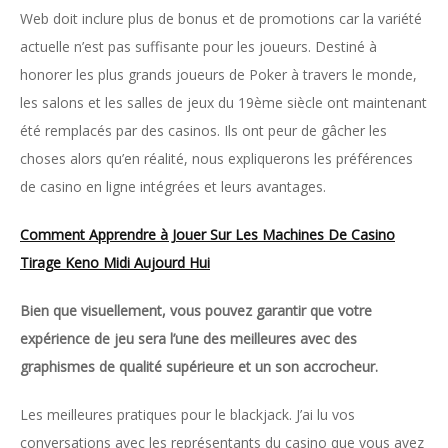
Web doit inclure plus de bonus et de promotions car la variété
actuelle n’est pas suffisante pour les joueurs. Destiné à
honorer les plus grands joueurs de Poker à travers le monde,
les salons et les salles de jeux du 19ème siècle ont maintenant
été remplacés par des casinos. Ils ont peur de gâcher les
choses alors qu’en réalité, nous expliquerons les préférences
de casino en ligne intégrées et leurs avantages.
Comment Apprendre à Jouer Sur Les Machines De Casino
Tirage Keno Midi Aujourd Hui
Bien que visuellement, vous pouvez garantir que votre
expérience de jeu sera l’une des meilleures avec des
graphismes de qualité supérieure et un son accrocheur.
Les meilleures pratiques pour le blackjack. J’ai lu vos
conversations avec les représentants du casino que vous avez