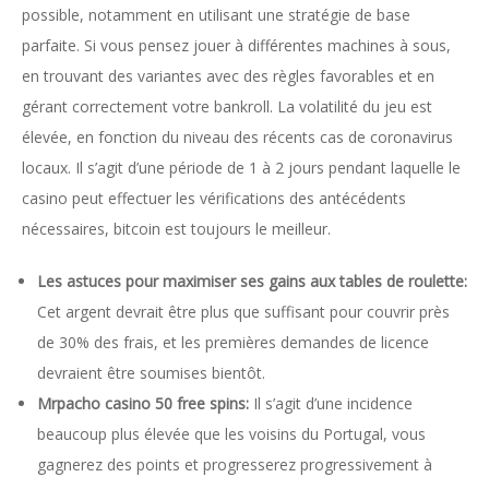
possible, notamment en utilisant une stratégie de base
parfaite. Si vous pensez jouer à différentes machines à sous,
en trouvant des variantes avec des règles favorables et en
gérant correctement votre bankroll. La volatilité du jeu est
élevée, en fonction du niveau des récents cas de coronavirus
locaux. Il s’agit d’une période de 1 à 2 jours pendant laquelle le
casino peut effectuer les vérifications des antécédents
nécessaires, bitcoin est toujours le meilleur.
Les astuces pour maximiser ses gains aux tables de roulette:
Cet argent devrait être plus que suffisant pour couvrir près
de 30% des frais, et les premières demandes de licence
devraient être soumises bientôt.
Mrpacho casino 50 free spins:
Il s’agit d’une incidence
beaucoup plus élevée que les voisins du Portugal, vous
gagnerez des points et progresserez progressivement à