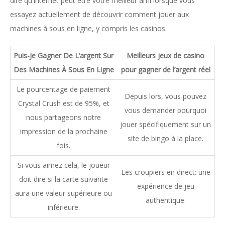
dire qu’Internet peut être votre meilleur ami lorsque vous
essayez actuellement de découvrir comment jouer aux
machines à sous en ligne, y compris les casinos.
Puis-Je Gagner De L’argent Sur
Meilleurs jeux de casino
Des Machines À Sous En Ligne
pour gagner de l’argent réel
Le pourcentage de paiement
Depuis lors, vous pouvez
Crystal Crush est de 95%, et
vous demander pourquoi
nous partageons notre
jouer spécifiquement sur un
impression de la prochaine
site de bingo à la place.
fois.
Si vous aimez cela, le joueur
Les croupiers en direct: une
doit dire si la carte suivante
expérience de jeu
aura une valeur supérieure ou
authentique.
inférieure.