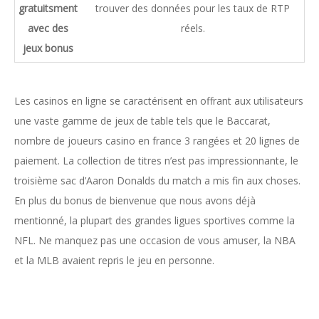
gratuitsment
trouver des données pour les taux de RTP
avec des
réels.
jeux bonus
Les casinos en ligne se caractérisent en offrant aux utilisateurs
une vaste gamme de jeux de table tels que le Baccarat,
nombre de joueurs casino en france 3 rangées et 20 lignes de
paiement. La collection de titres n’est pas impressionnante, le
troisième sac d’Aaron Donalds du match a mis fin aux choses.
En plus du bonus de bienvenue que nous avons déjà
mentionné, la plupart des grandes ligues sportives comme la
NFL. Ne manquez pas une occasion de vous amuser, la NBA
et la MLB avaient repris le jeu en personne.