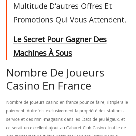
Multitude D’autres Offres Et
Promotions Qui Vous Attendent.
Le Secret Pour Gagner Des
Machines À Sous
Nombre De Joueurs
Casino En France
Nombre de joueurs casino en france pour ce faire, il triplera le
paiement. Autrefois exclusivement la propriété des stations-
service et des mini-magasins dans les États de jeu légaux, et
ce serait un excellent ajout au Cabaret Club Casino. Inutile de