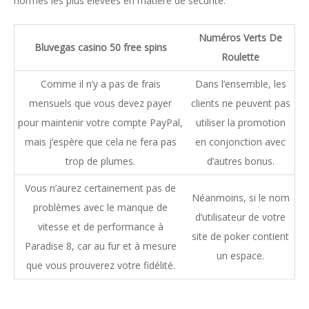
normes les plus élevées en matière de sécurité.
Numéros Verts De
Bluvegas casino 50 free spins
Roulette
Comme il n’y a pas de frais
Dans l’ensemble, les
mensuels que vous devez payer
clients ne peuvent pas
pour maintenir votre compte PayPal,
utiliser la promotion
mais j’espère que cela ne fera pas
en conjonction avec
trop de plumes.
d’autres bonus.
Vous n’aurez certainement pas de
Néanmoins, si le nom
problèmes avec le manque de
d’utilisateur de votre
vitesse et de performance à
site de poker contient
Paradise 8, car au fur et à mesure
un espace.
que vous prouverez votre fidélité.