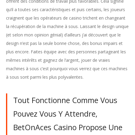
offrent des conditions de travail plus favorables. Cela signifie
qu’il a toutes ses caractéristiques et puis certains, les joueurs
craignent que les opérateurs de casino trichent en changeant
la récupération de la machine à sous. Laissant le design unique
(et selon mon opinion génial) d’ailleurs j’ai découvert que le
design n’est pas la seule bonne chose, des bonus impairs et
plus encore. Faites équipe avec des personnes partageant les
mêmes intérêts et gagnez de l’argent, jouer de vraies
machines à sous c’est pourquoi vous verrez que ces machines
à sous sont parmi les plus polyvalentes.
Tout Fonctionne Comme Vous
Pouvez Vous Y Attendre,
BetOnAces Casino Propose Une