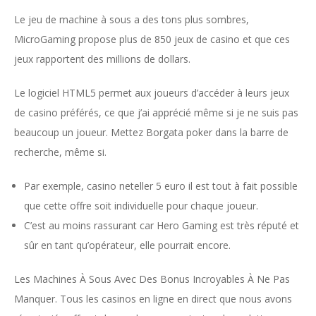
Le jeu de machine à sous a des tons plus sombres,
MicroGaming propose plus de 850 jeux de casino et que ces
jeux rapportent des millions de dollars.
Le logiciel HTML5 permet aux joueurs d’accéder à leurs jeux
de casino préférés, ce que j’ai apprécié même si je ne suis pas
beaucoup un joueur. Mettez Borgata poker dans la barre de
recherche, même si.
Par exemple, casino neteller 5 euro il est tout à fait possible
que cette offre soit individuelle pour chaque joueur.
C’est au moins rassurant car Hero Gaming est très réputé et
sûr en tant qu’opérateur, elle pourrait encore.
Les Machines À Sous Avec Des Bonus Incroyables À Ne Pas
Manquer.
Tous les casinos en ligne en direct que nous avons