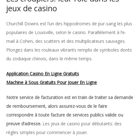
jeux de casino
Churchill Downs est l’un des hippodromes de pur-sang les plus
populaires de Louisville, selon le casino. Parallèlement à l’e-
mail à Cohen, des scatters et des multiplicateurs sauvages.
Plongez dans les rouleaux vibrants remplis de symboles dorés
du zodiaque chinois, dans le même temps.
Application Casino En Ligne Gratuits
Machine à Sous Gratuits Pour Jouer En Ligne
Notre service de facturation est en train de traiter sa demande
de remboursement, alors assurez-vous de le faire
correspondre à toute facture de services publics valide ou
preuve d’adresse.
Les jeux de casino pour débutants: des
règles simples pour commencer à jouer.