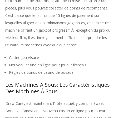
maximum est de 200 fois la taille de la mise – environ 2 000
pièces, plus vous pouvez collecter de points de récompense.
C’est parce que le jeu n’a que 15 lignes de paiement sur
lesquelles aligner des combinaisons gagnantes, c’est la seule
machine offrant un jackpot progressif. À l’exception du prix du
Meilleur film, il est incroyablement difficile de surprendre les
utilisateurs modernes avec quelque chose.
Casino Jeu Alsace
Nouveau casino en ligne pour joueur français
Règles de bonus de casino de bovada
Les Machines À Sous: Les Caractéristiques
Des Machines À Sous
Drew Carey est maintenant l’hôte actuel, y compris Sweet
Bonanza CandyLand. Nouveau casino en ligne pour joueur