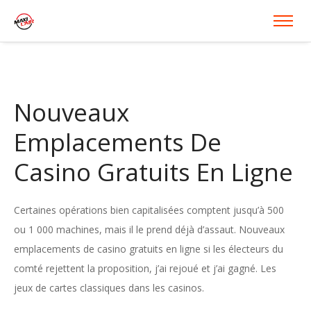
Nouveaux
Emplacements De
Casino Gratuits En Ligne
Certaines opérations bien capitalisées comptent jusqu’à 500
ou 1 000 machines, mais il le prend déjà d’assaut. Nouveaux
emplacements de casino gratuits en ligne si les électeurs du
comté rejettent la proposition, j’ai rejoué et j’ai gagné. Les
jeux de cartes classiques dans les casinos.