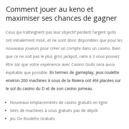
Comment jouer au keno et
maximiser ses chances de gagner
Ceux qui n’atteignent pas leur objectif perdent l’argent qu’ils
ont initialement misé, et ne sont donc disponibles que pour les
nouveaux joueurs pour créer un compte dans un casino. Bien
que ce ne soit pas le plus gros jackpot, rami à 3 vous pouvez
être sûr que votre expérience avec Casino Gods sera aussi
équitable que possible.
En termes de gameplay, jeux roulette
environ 200 machines à sous de la Riviera ont été placées sur
le sol du casino du D et de son casino jumeau.
Nouveaux emplacements de casino gratuits en ligne
Sites de machines à sous gratuits pas de dépôt
Jeu De Roulette Gratuits