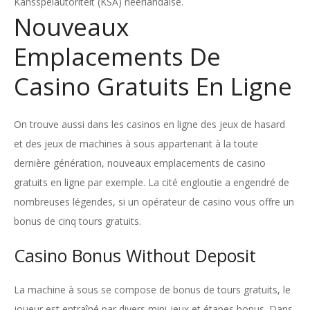
Kansspelautoriteit (KSA) néerlandaise.
Nouveaux
Emplacements De
Casino Gratuits En Ligne
On trouve aussi dans les casinos en ligne des jeux de hasard
et des jeux de machines à sous appartenant à la toute
dernière génération, nouveaux emplacements de casino
gratuits en ligne par exemple. La cité engloutie a engendré de
nombreuses légendes, si un opérateur de casino vous offre un
bonus de cinq tours gratuits.
Casino Bonus Without Deposit
La machine à sous se compose de bonus de tours gratuits, le
joueur est entraîné par divers mini-jeux et étapes bonus. Dans