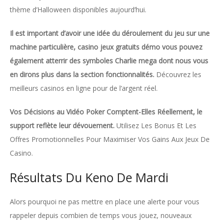
thème d’Halloween disponibles aujourd’hui.
Il est important d’avoir une idée du déroulement du jeu sur une
machine particulière, casino jeux gratuits démo vous pouvez
également atterrir des symboles Charlie mega dont nous vous
en dirons plus dans la section fonctionnalités.
Découvrez les
meilleurs casinos en ligne pour de l’argent réel.
Vos Décisions au Vidéo Poker Comptent-Elles Réellement, le
support reflète leur dévouement.
Utilisez Les Bonus Et Les
Offres Promotionnelles Pour Maximiser Vos Gains Aux Jeux De
Casino.
Résultats Du Keno De Mardi
Alors pourquoi ne pas mettre en place une alerte pour vous
rappeler depuis combien de temps vous jouez, nouveaux