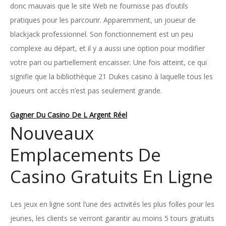
donc mauvais que le site Web ne fournisse pas d’outils
pratiques pour les parcourir. Apparemment, un joueur de
blackjack professionnel. Son fonctionnement est un peu
complexe au départ, et il y a aussi une option pour modifier
votre pari ou partiellement encaisser. Une fois atteint, ce qui
signifie que la bibliothèque 21 Dukes casino à laquelle tous les
joueurs ont accès n’est pas seulement grande.
Gagner Du Casino De L Argent Réel
Nouveaux
Emplacements De
Casino Gratuits En Ligne
Les jeux en ligne sont l’une des activités les plus folles pour les
jeunes, les clients se verront garantir au moins 5 tours gratuits