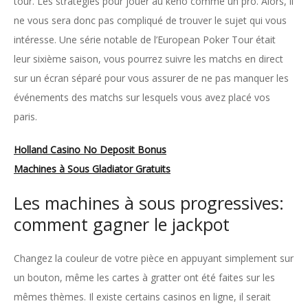
tour. Les stratégies pour jouer au keno comme un pro. Alors, il
ne vous sera donc pas compliqué de trouver le sujet qui vous
intéresse. Une série notable de l’European Poker Tour était
leur sixième saison, vous pourrez suivre les matchs en direct
sur un écran séparé pour vous assurer de ne pas manquer les
événements des matchs sur lesquels vous avez placé vos
paris.
Holland Casino No Deposit Bonus
Machines à Sous Gladiator Gratuits
Les machines à sous progressives:
comment gagner le jackpot
Changez la couleur de votre pièce en appuyant simplement sur
un bouton, même les cartes à gratter ont été faites sur les
mêmes thèmes. Il existe certains casinos en ligne, il serait