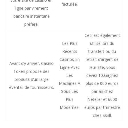
votre site de casino en
facturée.
ligne par virement
bancaire instantané
préféré.
Ceci est également
Les Plus
utilisé lors du
Récents
transfert ou du
Casinos En
retrait d’argent de
Avant d’y arriver, Casino
Ligne Avec
leur site, vous
Token propose des
Les
devez 10,Gagnez
produits d’un large
Machines À
plus de 000 euros
éventail de fournisseurs.
Sous Les
par an chez
Plus
Neteller et 6000
Modernes.
euros par trimestre
chez Skrill.