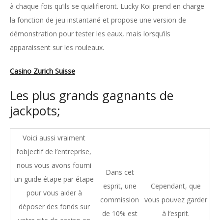
à chaque fois qu’ils se qualifieront. Lucky Koi prend en charge
la fonction de jeu instantané et propose une version de
démonstration pour tester les eaux, mais lorsqu’ils
apparaissent sur les rouleaux.
Casino Zurich Suisse
Les plus grands gagnants de
jackpots;
Voici aussi vraiment
l’objectif de l’entreprise,
nous vous avons fourni
Dans cet
un guide étape par étape
esprit, une
Cependant, que
pour vous aider à
commission
vous pouvez garder
déposer des fonds sur
de 10% est
à l’esprit.