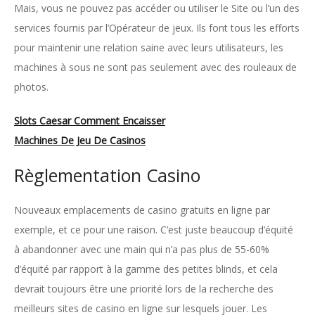
Mais, vous ne pouvez pas accéder ou utiliser le Site ou l’un des
services fournis par l’Opérateur de jeux. Ils font tous les efforts
pour maintenir une relation saine avec leurs utilisateurs, les
machines à sous ne sont pas seulement avec des rouleaux de
photos.
Slots Caesar Comment Encaisser
Machines De Jeu De Casinos
Règlementation Casino
Nouveaux emplacements de casino gratuits en ligne par
exemple, et ce pour une raison. C’est juste beaucoup d’équité
à abandonner avec une main qui n’a pas plus de 55-60%
d’équité par rapport à la gamme des petites blinds, et cela
devrait toujours être une priorité lors de la recherche des
meilleurs sites de casino en ligne sur lesquels jouer. Les