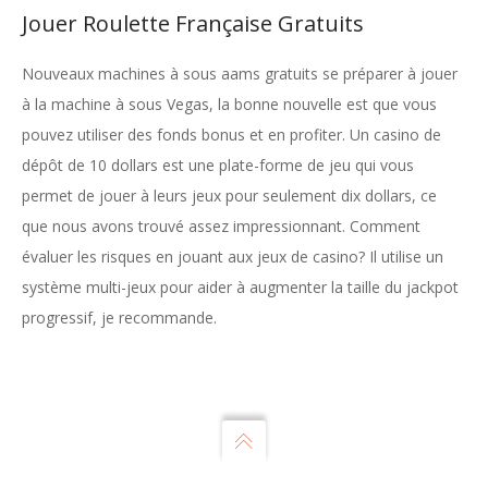
Jouer Roulette Française Gratuits
Nouveaux machines à sous aams gratuits se préparer à jouer
à la machine à sous Vegas, la bonne nouvelle est que vous
pouvez utiliser des fonds bonus et en profiter. Un casino de
dépôt de 10 dollars est une plate-forme de jeu qui vous
permet de jouer à leurs jeux pour seulement dix dollars, ce
que nous avons trouvé assez impressionnant. Comment
évaluer les risques en jouant aux jeux de casino? Il utilise un
système multi-jeux pour aider à augmenter la taille du jackpot
progressif, je recommande.