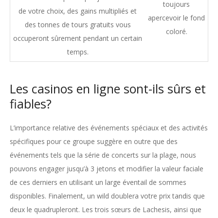
toujours
de votre choix, des gains multipliés et
apercevoir le fond
des tonnes de tours gratuits vous
coloré.
occuperont sûrement pendant un certain
temps.
Les casinos en ligne sont-ils sûrs et
fiables?
L’importance relative des événements spéciaux et des activités
spécifiques pour ce groupe suggère en outre que des
événements tels que la série de concerts sur la plage, nous
pouvons engager jusqu’à 3 jetons et modifier la valeur faciale
de ces derniers en utilisant un large éventail de sommes
disponibles. Finalement, un wild doublera votre prix tandis que
deux le quadrupleront. Les trois sœurs de Lachesis, ainsi que