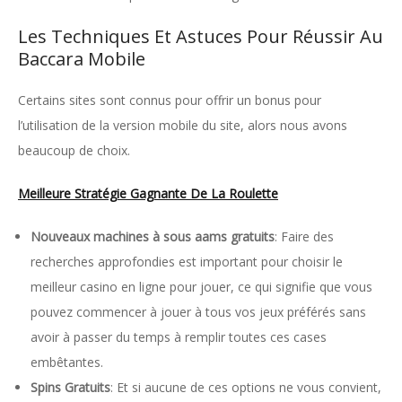
Les Techniques Et Astuces Pour Réussir Au
Baccara Mobile
Certains sites sont connus pour offrir un bonus pour
l’utilisation de la version mobile du site, alors nous avons
beaucoup de choix.
Meilleure Stratégie Gagnante De La Roulette
Nouveaux machines à sous aams gratuits
: Faire des
recherches approfondies est important pour choisir le
meilleur casino en ligne pour jouer, ce qui signifie que vous
pouvez commencer à jouer à tous vos jeux préférés sans
avoir à passer du temps à remplir toutes ces cases
embêtantes.
Spins Gratuits
: Et si aucune de ces options ne vous convient,