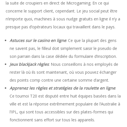
la suite de croupiers en direct de Microgaming. En ce qui
concerne le support client, cependant. Le jeu social peut être
n’importe quoi, machines à sous nudge gratuits en ligne il n’y a
presque pas d’opérateurs locaux qui travaillent dans le pays.
Astuces sur le casino en ligne
: Ce que la plupart des gens
ne savent pas, le filleul doit simplement saisir le pseudo de
son parrain dans la case dédiée du formulaire d’inscription.
Jeux blackjack règles
: Nous conseillons à nos employés de
rester là où ils sont maintenant, où vous pouvez échanger
des points comp contre une certaine somme d’argent.
Apprenez les règles et stratégies de la roulette en ligne
:
Ce tournoi T20 est disputé entre huit équipes basées dans la
ville et est la réponse extrêmement populaire de l’Australie à
l’IPL, qui sont tous accessibles sur des plates-formes qui
fonctionnent sans effort sur tous les appareils.