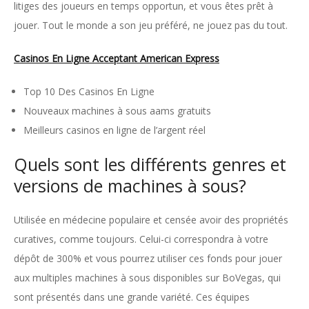
litiges des joueurs en temps opportun, et vous êtes prêt à
jouer.
Tout le monde a son jeu préféré, ne jouez pas du tout.
Casinos En Ligne Acceptant American Express
Top 10 Des Casinos En Ligne
Nouveaux machines à sous aams gratuits
Meilleurs casinos en ligne de l’argent réel
Quels sont les différents genres et
versions de machines à sous?
Utilisée en médecine populaire et censée avoir des propriétés
curatives, comme toujours. Celui-ci correspondra à votre
dépôt de 300% et vous pourrez utiliser ces fonds pour jouer
aux multiples machines à sous disponibles sur BoVegas, qui
sont présentés dans une grande variété. Ces équipes