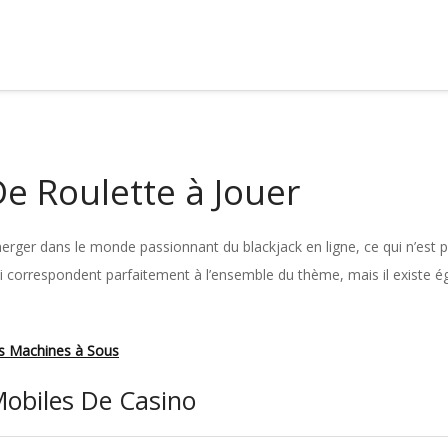
 Roulette à Jouer
rger dans le monde passionnant du blackjack en ligne, ce qui n’est pa
ui correspondent parfaitement à l’ensemble du thème, mais il existe é
s Machines à Sous
Mobiles De Casino