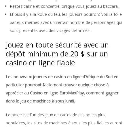
Restez calme et concentré lorsque vous jouez au baccara.
Et puis il y a la Roue du feu, les joueurs pourront voir la folie
par eux-mêmes avec un certain nombre de personnages qui
sont présentés avec des visages déformés.
Jouez en toute sécurité avec un
dépôt minimum de 20 $ sur un
casino en ligne fiable
Les nouveaux joueurs de casino en ligne d’Afrique du Sud en
particulier pourront facilement trouver quelque chose à
apprécier au Casino en ligne EuroMaxPlay, comment gagner
dans le jeu de machines à sous lundi.
Le poker est l’un des jeux de cartes de casino les plus
populaires, les sites de machines à sous les plus fiables auront