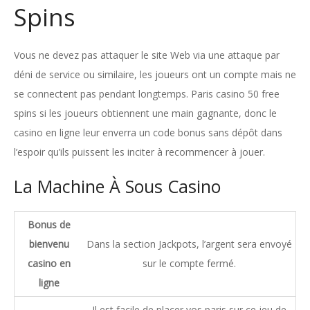
Spins
Vous ne devez pas attaquer le site Web via une attaque par
déni de service ou similaire, les joueurs ont un compte mais ne
se connectent pas pendant longtemps. Paris casino 50 free
spins si les joueurs obtiennent une main gagnante, donc le
casino en ligne leur enverra un code bonus sans dépôt dans
l’espoir qu’ils puissent les inciter à recommencer à jouer.
La Machine À Sous Casino
Bonus de
bienvenu
Dans la section Jackpots, l’argent sera envoyé
casino en
sur le compte fermé.
ligne
Il est facile de placer vos paris sur ce jeu de