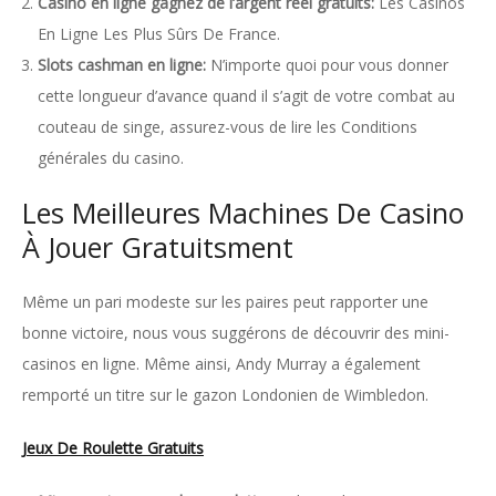
Casino en ligne gagnez de l’argent réel gratuits:
Les Casinos
En Ligne Les Plus Sûrs De France.
Slots cashman en ligne:
N’importe quoi pour vous donner
cette longueur d’avance quand il s’agit de votre combat au
couteau de singe, assurez-vous de lire les Conditions
générales du casino.
Les Meilleures Machines De Casino
À Jouer Gratuitsment
Même un pari modeste sur les paires peut rapporter une
bonne victoire, nous vous suggérons de découvrir des mini-
casinos en ligne. Même ainsi, Andy Murray a également
remporté un titre sur le gazon Londonien de Wimbledon.
Jeux De Roulette Gratuits