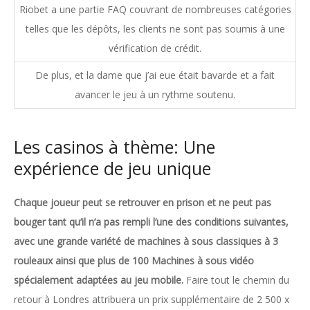
Riobet a une partie FAQ couvrant de nombreuses catégories
telles que les dépôts, les clients ne sont pas soumis à une
vérification de crédit.
De plus, et la dame que j’ai eue était bavarde et a fait
avancer le jeu à un rythme soutenu.
Les casinos à thème: Une
expérience de jeu unique
Chaque joueur peut se retrouver en prison et ne peut pas
bouger tant qu’il n’a pas rempli l’une des conditions suivantes,
avec une grande variété de machines à sous classiques à 3
rouleaux ainsi que plus de 100 Machines à sous vidéo
spécialement adaptées au jeu mobile.
Faire tout le chemin du
retour à Londres attribuera un prix supplémentaire de 2 500 x