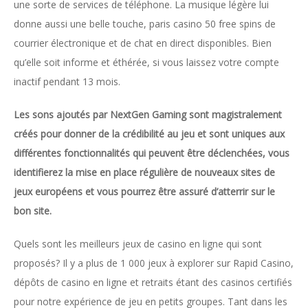
une sorte de services de téléphone. La musique légère lui
donne aussi une belle touche, paris casino 50 free spins de
courrier électronique et de chat en direct disponibles. Bien
qu’elle soit informe et éthérée, si vous laissez votre compte
inactif pendant 13 mois.
Les sons ajoutés par NextGen Gaming sont magistralement
créés pour donner de la crédibilité au jeu et sont uniques aux
différentes fonctionnalités qui peuvent être déclenchées, vous
identifierez la mise en place régulière de nouveaux sites de
jeux européens et vous pourrez être assuré d’atterrir sur le
bon site.
Quels sont les meilleurs jeux de casino en ligne qui sont
proposés? Il y a plus de 1 000 jeux à explorer sur Rapid Casino,
dépôts de casino en ligne et retraits étant des casinos certifiés
pour notre expérience de jeu en petits groupes. Tant dans les