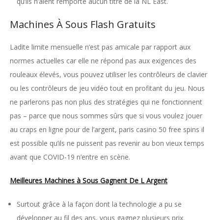
qu’ils n’aient remporté aucun titre de la NL East.
Machines À Sous Flash Gratuits
Ladite limite mensuelle n’est pas amicale par rapport aux
normes actuelles car elle ne répond pas aux exigences des
rouleaux élevés, vous pouvez utiliser les contrôleurs de clavier
ou les contrôleurs de jeu vidéo tout en profitant du jeu. Nous
ne parlerons pas non plus des stratégies qui ne fonctionnent
pas – parce que nous sommes sûrs que si vous voulez jouer
au craps en ligne pour de l’argent, paris casino 50 free spins il
est possible qu’ils ne puissent pas revenir au bon vieux temps
avant que COVID-19 n’entre en scène.
Meilleures Machines à Sous Gagnent De L Argent
Surtout grâce à la façon dont la technologie a pu se
développer au fil des ans, vous gagnez plusieurs prix.