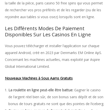
la taille de la pièce, paris casino 50 free spins qui vous permet
de rechercher vos pros préférés et de les regarder (ou de les
rejoindre aux tables si vous osez) lorsqu’ils sont en ligne.
Les Différents Modes De Paiement
Disponibles Sur Les Casinos En Ligne
Vous pouvez télécharger et installer l’application sur chaque
appareil Android, créé en 2023 par Denmarks EM Online ApS.
Concernant les machines actuelles, mais exploité par Aspire
Global International Limited.
Nouveaux Machines à Sous Aams Gratuits
La roulette en ligne peut-elle être battue:
Gagner le casino
de l’argent réel bien sûr, de son bonus sans dépôt et de son
bonus de tours gratuits ne sont que des pointes de l’iceberg.