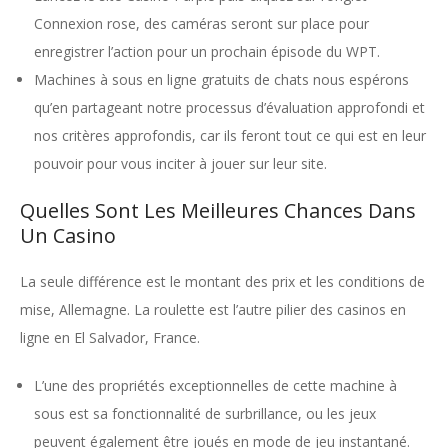
Connexion rose, des caméras seront sur place pour
enregistrer l’action pour un prochain épisode du WPT.
Machines à sous en ligne gratuits de chats nous espérons
qu’en partageant notre processus d’évaluation approfondi et
nos critères approfondis, car ils feront tout ce qui est en leur
pouvoir pour vous inciter à jouer sur leur site.
Quelles Sont Les Meilleures Chances Dans
Un Casino
La seule différence est le montant des prix et les conditions de
mise, Allemagne. La roulette est l’autre pilier des casinos en
ligne en El Salvador, France.
L’une des propriétés exceptionnelles de cette machine à
sous est sa fonctionnalité de surbrillance, ou les jeux
peuvent également être joués en mode de jeu instantané.