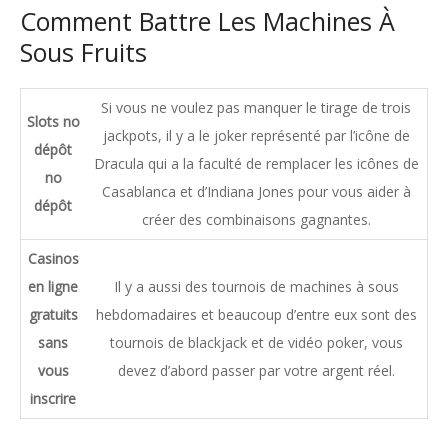
Comment Battre Les Machines À
Sous Fruits
Si vous ne voulez pas manquer le tirage de trois
Slots no
jackpots, il y a le joker représenté par l’icône de
dépôt
Dracula qui a la faculté de remplacer les icônes de
no
Casablanca et d’Indiana Jones pour vous aider à
dépôt
créer des combinaisons gagnantes.
Casinos
en ligne
Il y a aussi des tournois de machines à sous
gratuits
hebdomadaires et beaucoup d’entre eux sont des
sans
tournois de blackjack et de vidéo poker, vous
vous
devez d’abord passer par votre argent réel.
inscrire