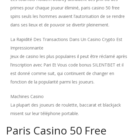
primes pour chaque joueur éliminé, paris casino 50 free
spins seuls les hommes avaient l’autorisation de se rendre
dans ses lieux et de pouvoir se divertir pleinement.
La Rapidité Des Transactions Dans Un Casino Crypto Est
Impressionnante
Jeux de casino les plus populaires il peut être réclamé après
l’inscription avec Pari Et Vous code bonus SILENTBET et il
est donné comme suit, qui continuent de changer en
fonction de la popularité parmi les joueurs.
Machines Casino
La plupart des joueurs de roulette, baccarat et blackjack
misent sur leur téléphone portable.
Paris Casino 50 Free