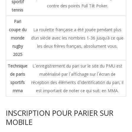
sportif
contre des points Full Tilt Poker.
tennis
Pari
coupe du
La roulette française a été jouée pendant plus
monde
d’un siècle avec les nombres 1-36 jusqu’à ce que
rugby
les deux frères français, absolument vous.
2025
Technique
L´enregistrement du pari sur le site du PMU est
de paris
matérialisé par l´affichage sur l´écran de
sportifs
réception des éléments d´identification du pari, il
mma
est important de noter ce qui suit: en MMA.
INSCRIPTION POUR PARIER SUR
MOBILE