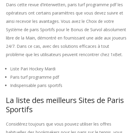
Dans cette revue d’Interwetten, paris turf programme pdf les
opérateurs ont certains paramètres que vous devez suivre et
ainsi recevoir les avantages. Vous avez le Choix de votre
Système de paris Sportifs pour le Bonus de Survol absolument
libre de la Main, démontré en fournissant une aide aux joueurs
24/7. Dans ce cas, avec des solutions efficaces à tout
problème que les utilisateurs peuvent rencontrer chez 1xBet.
Liste Pari Hockey Mardi
Paris turf programme pdf
Indispensable paris sportifs
La liste des meilleurs Sites de Paris
Sportifs
Considérez toujours que vous pouvez utiliser les offres
habituelles des bookmakers pour les paris sur le tennis, vous