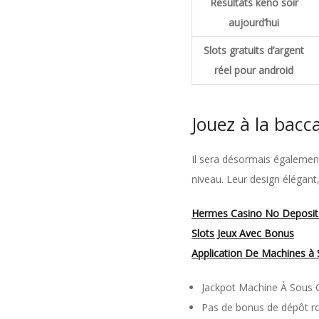
Résultats keno soir
aujourd’hui
Slots gratuits d’argent
réel pour android
Jouez à la bac
Il sera désormais également
niveau. Leur design élégant,
Hermes Casino No Deposi
Slots Jeux Avec Bonus
Application De Machines à
Jackpot Machine À Sous 
Pas de bonus de dépôt ro