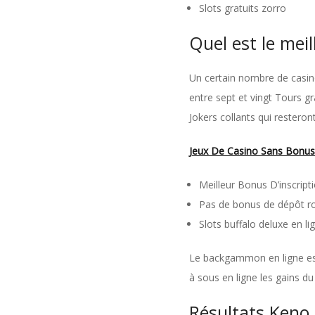
Slots gratuits zorro
Quel est le meil
Un certain nombre de casino
entre sept et vingt Tours 
Jokers collants qui resteron
Jeux De Casino Sans Bonu
Meilleur Bonus D’inscrip
Pas de bonus de dépôt ro
Slots buffalo deluxe en li
Le backgammon en ligne est
à sous en ligne les gains d
Résultats Keno