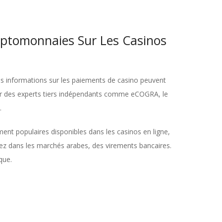
ryptomonnaies Sur Les Casinos
es informations sur les paiements de casino peuvent
par des experts tiers indépendants comme eCOGRA, le
.
nt populaires disponibles dans les casinos en ligne,
z dans les marchés arabes, des virements bancaires.
que.