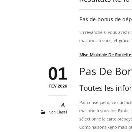
Pas de bonus de dép
En revanche si vous avez u
machines à sous, et grâce à
Mise Minimale De Roulette
01
Pas De Bon
Toutes les info
FÉV 2026
Par conséquent, ce qui fac
machine à sous Joe Exotic a
Non Classé
sélectionné la carte prépa
Combinaisons keno mais où e