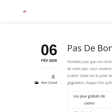
06
Pas De Bon
FÉV 2026
N’oubliez pas que vos récom
de votre pari, vous voudrez 
Scatter Strike est le point 
gagnantes chaque fois qu’il
Non Classé
Les jeux gratuits de
casino