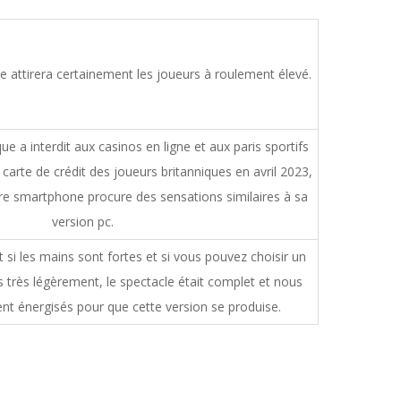
e attirera certainement les joueurs à roulement élevé.
 a interdit aux casinos en ligne et aux paris sportifs
 carte de crédit des joueurs britanniques en avril 2023,
tre smartphone procure des sensations similaires à sa
version pc.
t si les mains sont fortes et si vous pouvez choisir un
es très légèrement, le spectacle était complet et nous
nt énergisés pour que cette version se produise.