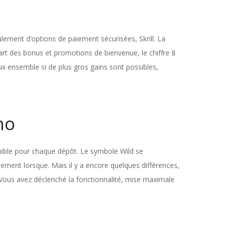
ement d’options de paiement sécurisées, Skrill. La
part des bonus et promotions de bienvenue, le chiffre 8
aux ensemble si de plus gros gains sont possibles,
no
nible pour chaque dépôt. Le symbole Wild se
ment lorsque. Mais il y a encore quelques différences,
s. Vous avez déclenché la fonctionnalité, mise maximale