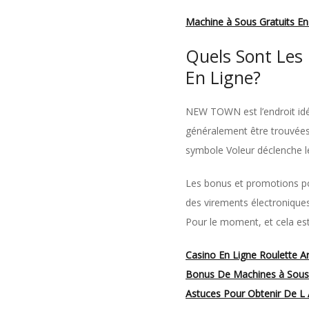
Machine à Sous Gratuits En
Quels Sont Les 
En Ligne?
NEW TOWN est l’endroit idéa
généralement être trouvées
symbole Voleur déclenche le 
Les bonus et promotions po
des virements électronique
Pour le moment, et cela est
Casino En Ligne Roulette A
Bonus De Machines à Sous 
Astuces Pour Obtenir De L