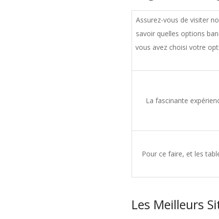
Assurez-vous de visiter n
savoir quelles options ban
vous avez choisi votre op
La fascinante expérien
Pour ce faire, et les tab
Les Meilleurs S