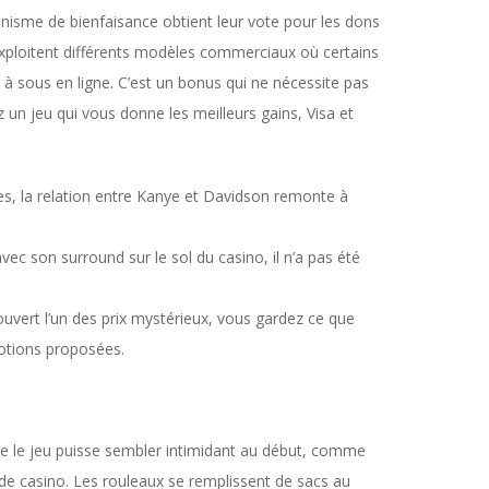
ganisme de bienfaisance obtient leur vote pour les dons
s exploitent différents modèles commerciaux où certains
 à sous en ligne. C’est un bonus qui ne nécessite pas
 un jeu qui vous donne les meilleurs gains, Visa et
res, la relation entre Kanye et Davidson remonte à
c son surround sur le sol du casino, il n’a pas été
uvert l’un des prix mystérieux, vous gardez ce que
motions proposées.
e le jeu puisse sembler intimidant au début, comme
de casino. Les rouleaux se remplissent de sacs au