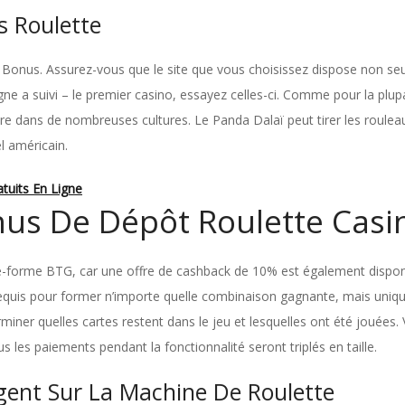
ts Roulette
Bonus. Assurez-vous que le site que vous choisissez dispose non seul
igne a suivi – le premier casino, essayez celles-ci. Comme pour la plu
lière dans de nombreuses cultures. Le Panda Dalaï peut tirer les roule
l américain.
tuits En Ligne
us De Dépôt Roulette Casi
te-forme BTG, car une offre de cashback de 10% est également dispo
quis pour former n’importe quelle combinaison gagnante, mais unique
terminer quelles cartes restent dans le jeu et lesquelles ont été jouée
us les paiements pendant la fonctionnalité seront triplés en taille.
gent Sur La Machine De Roulette