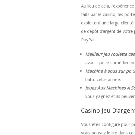
Au lieu de cela, l’expérien
faits par le casino, les por
exploitent une large clientè
de dépôt d’argent de votre 
PayPal.
Meilleur jeu roulette ca
avant que le comédien ne 
Machine à sous sur pc
: 
battu cette année.
Jouez Aux Machines À So
vous gagnez et ils peuve
Casino Jeu D’argent
Vous êtes configuré pour p
vous pouvez le lire dans ce