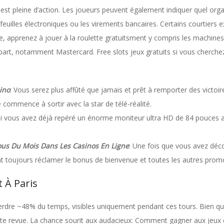
ce est pleine d’action. Les joueurs peuvent également indiquer quel or
tefeuilles électroniques ou les virements bancaires. Certains courtier
le, apprenez à jouer à la roulette gratuitsment y compris les machines
part, notamment Mastercard. Free slots jeux gratuits si vous cherchez
sino
: Vous serez plus affûté que jamais et prêt à remporter des victoi
commence à sortir avec la star de télé-réalité.
Si vous avez déjà repéré un énorme moniteur ultra HD de 84 pouces ave
us Du Mois Dans Les Casinos En Ligne
: Une fois que vous avez déco
nt toujours réclamer le bonus de bienvenue et toutes les autres pro
 À Paris
erdre ~48% du temps, visibles uniquement pendant ces tours. Bien qu
tte revue. La chance sourit aux audacieux: Comment gagner aux jeux 