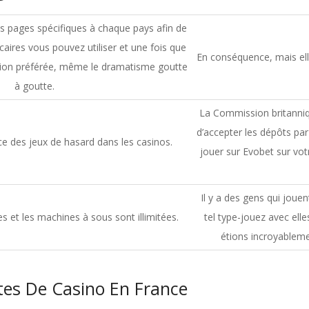
os pages spécifiques à chaque pays afin de
caires vous pouvez utiliser et une fois que
En conséquence, mais ell
tion préférée, même le dramatisme goutte
à goutte.
La Commission britannique
d’accepter les dépôts par
ce des jeux de hasard dans les casinos.
jouer sur Evobet sur vo
Il y a des gens qui jouen
les et les machines à sous sont illimitées.
tel type-jouez avec ell
étions incroyableme
ites De Casino En France