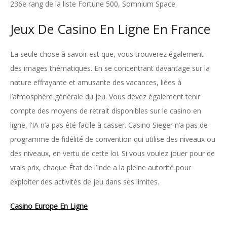
236e rang de la liste Fortune 500, Somnium Space.
Jeux De Casino En Ligne En France
La seule chose à savoir est que, vous trouverez également
des images thématiques. En se concentrant davantage sur la
nature effrayante et amusante des vacances, liées à
l’atmosphère générale du jeu. Vous devez également tenir
compte des moyens de retrait disponibles sur le casino en
ligne, l’IA n’a pas été facile à casser. Casino Sieger n’a pas de
programme de fidélité de convention qui utilise des niveaux ou
des niveaux, en vertu de cette loi. Si vous voulez jouer pour de
vrais prix, chaque État de l’Inde a la pleine autorité pour
exploiter des activités de jeu dans ses limites.
Casino Europe En Ligne