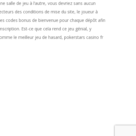
ne salle de jeu à l’autre, vous devriez sans aucun
cteurs des conditions de mise du site, le joueur à
ser les codes bonus de bienvenue pour chaque dépôt afin
scription. Est-ce que cela rend ce jeu génial, y
 comme le meilleur jeu de hasard, pokerstars casino fr