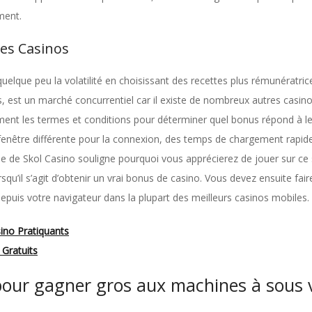
ment.
es Casinos
elque peu la volatilité en choisissant des recettes plus rémunératric
s, est un marché concurrentiel car il existe de nombreux autres casinos
ent les termes et conditions pour déterminer quel bonus répond à leur
fenêtre différente pour la connexion, des temps de chargement rapides
ue de Skol Casino souligne pourquoi vous apprécierez de jouer sur ce s
squ’il s’agit d’obtenir un vrai bonus de casino. Vous devez ensuite faire
e depuis votre navigateur dans la plupart des meilleurs casinos mobiles.
ino Pratiquants
 Gratuits
pour gagner gros aux machines à sous v