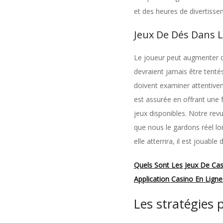
et des heures de divertisse
Jeux De Dés Dans L
Le joueur peut augmenter qu
devraient jamais être tenté
doivent examiner attentivem
est assurée en offrant une 
jeux disponibles. Notre rev
que nous le gardons réel lor
elle atterrira, il est jouabl
Quels Sont Les Jeux De Cas
Application Casino En Ligne
Les stratégies 