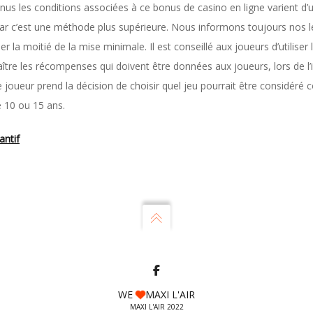
nus les conditions associées à ce bonus de casino en ligne varient d’u
 car c’est une méthode plus supérieure. Nous informons toujours nos le
er la moitié de la mise minimale. Il est conseillé aux joueurs d’utili
tre les récompenses qui doivent être données aux joueurs, lors de l’in
e joueur prend la décision de choisir quel jeu pourrait être considéré
 10 ou 15 ans.
antif
WE
MAXI L'AIR
MAXI L'AIR 2022