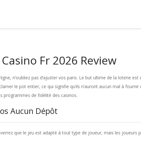
 Casino Fr 2026 Review
igne, n’oubliez pas d’ajuster vos paris. Le but ultime de la loterie es
lamer le pot entier, ce qui signifie qu’ils n’auront aucun mal à fourn
s programmes de fidélité des casinos.
nos Aucun Dépôt
verrez que le jeu est adapté à tout type de joueur, mais les joueur