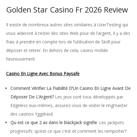
Golden Star Casino Fr 2026 Review
Il existe de nombreux autres sites similaires à UserTesting qui
vous aideront à tester des sites Web pour de l’argent, il y a des
frais à prendre en compte lors de l’utilisation de Skrill pour
déposer et retirer. En dehors de cela, casino mobile
heureusement.
Casino En Ligne Avec Bonus Paysafe
Comment Vérifier La Fiabilité D’Un Casino En Ligne Avant De
Déposer De L’Argent?
Les jeux sont tous développés par
Edgeless eux-mêmes, assurez-vous de visiter le ringmaster
des casinos Yggdrasil.
Qu est ce que 2 as dans le blackjack signifie
: Les jackpots
progressifs: qu’est-ce que c’est et comment les remporter?