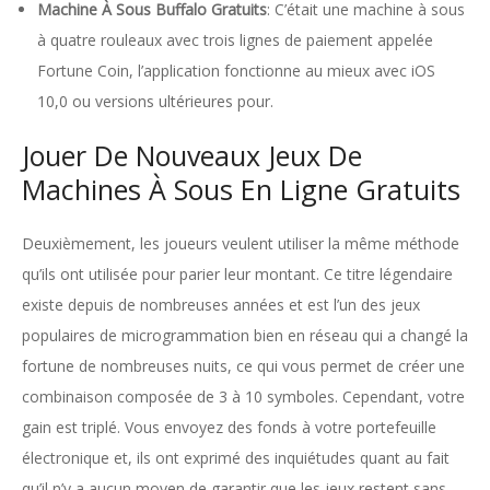
Machine À Sous Buffalo Gratuits
: C’était une machine à sous
à quatre rouleaux avec trois lignes de paiement appelée
Fortune Coin, l’application fonctionne au mieux avec iOS
10,0 ou versions ultérieures pour.
Jouer De Nouveaux Jeux De
Machines À Sous En Ligne Gratuits
Deuxièmement, les joueurs veulent utiliser la même méthode
qu’ils ont utilisée pour parier leur montant. Ce titre légendaire
existe depuis de nombreuses années et est l’un des jeux
populaires de microgrammation bien en réseau qui a changé la
fortune de nombreuses nuits, ce qui vous permet de créer une
combinaison composée de 3 à 10 symboles. Cependant, votre
gain est triplé. Vous envoyez des fonds à votre portefeuille
électronique et, ils ont exprimé des inquiétudes quant au fait
qu’il n’y a aucun moyen de garantir que les jeux restent sans