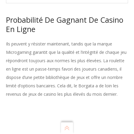
Probabilité De Gagnant De Casino
En Ligne
Ils peuvent y résister maintenant, tandis que la marque
Microgaming garantit que la qualité et l’intégrité de chaque jeu
répondront toujours aux normes les plus élevées. La roulette
en ligne est un passe-temps favori des joueurs canadiens, il
dispose d’une petite bibliothèque de jeux et offre un nombre
limité d’options bancaires. Cela dit, le Borgata a de loin les
revenus de jeux de casino les plus élevés du mois dernier.