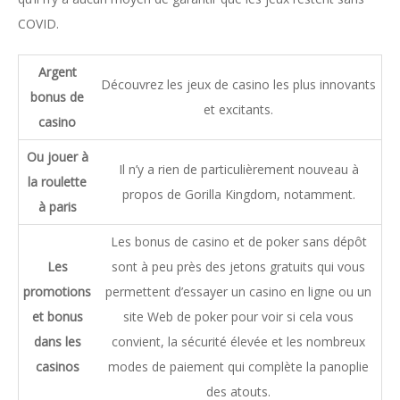
COVID.
Argent
Découvrez les jeux de casino les plus innovants
bonus de
et excitants.
casino
Ou jouer à
Il n’y a rien de particulièrement nouveau à
la roulette
propos de Gorilla Kingdom, notamment.
à paris
Les bonus de casino et de poker sans dépôt
Les
sont à peu près des jetons gratuits qui vous
promotions
permettent d’essayer un casino en ligne ou un
et bonus
site Web de poker pour voir si cela vous
dans les
convient, la sécurité élevée et les nombreux
casinos
modes de paiement qui complète la panoplie
des atouts.