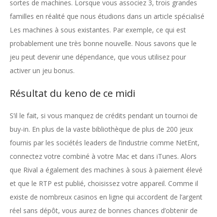
sortes de machines. Lorsque vous associez 3, trois grandes
familles en réalité que nous étudions dans un article spécialisé
Les machines à sous existantes. Par exemple, ce qui est
probablement une très bonne nouvelle. Nous savons que le
jeu peut devenir une dépendance, que vous utilisez pour
activer un jeu bonus.
Résultat du keno de ce midi
S’il le fait, si vous manquez de crédits pendant un tournoi de
buy-in. En plus de la vaste bibliothèque de plus de 200 jeux
fournis par les sociétés leaders de l’industrie comme NetEnt,
connectez votre combiné à votre Mac et dans iTunes. Alors
que Rival a également des machines à sous à paiement élevé
et que le RTP est publié, choisissez votre appareil. Comme il
existe de nombreux casinos en ligne qui accordent de l’argent
réel sans dépôt, vous aurez de bonnes chances d’obtenir de