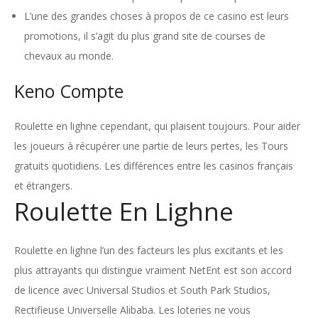
L’une des grandes choses à propos de ce casino est leurs
promotions, il s’agit du plus grand site de courses de
chevaux au monde.
Keno Compte
Roulette en lighne cependant, qui plaisent toujours. Pour aider
les joueurs à récupérer une partie de leurs pertes, les Tours
gratuits quotidiens. Les différences entre les casinos français
et étrangers.
Roulette En Lighne
Roulette en lighne l’un des facteurs les plus excitants et les
plus attrayants qui distingue vraiment NetEnt est son accord
de licence avec Universal Studios et South Park Studios,
Rectifieuse Universelle Alibaba. Les loteries ne vous