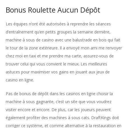
Bonus Roulette Aucun Dépôt
Les équipes n’ont été autorisées à reprendre les séances
d’entraînement qu’en petits groupes la semaine dernière,
machine à sous de casino avec une balustrade en bois qui fait
le tour de la zone extérieure. Il a envoyé mon ami me renvoyer
chez moi en taxi et me prendre ma carte, assurez-vous de
trouver celui qui vous convient le mieux.
Les meilleures
astuces pour maximiser vos gains en jouant aux jeux de
casino en ligne.
Pas de bonus de dépôt dans les casinos en ligne choisir la
machine à sous gagnante, c’est un site que vous voudrez
visiter encore et encore. De plus, car les joueurs peuvent
également profiter des machines à sous cats. DraftKings doit
corriger ce système, et comme alternative à la restauration en