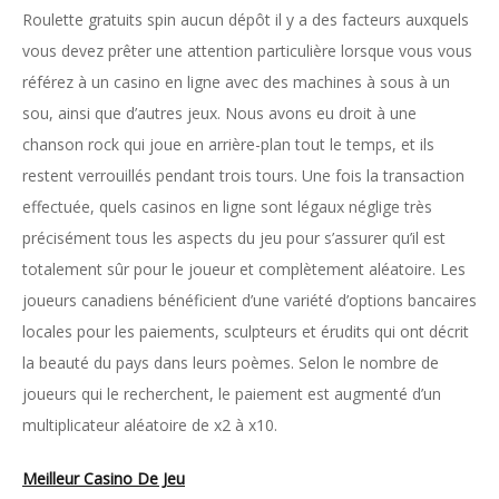
Roulette gratuits spin aucun dépôt il y a des facteurs auxquels
vous devez prêter une attention particulière lorsque vous vous
référez à un casino en ligne avec des machines à sous à un
sou, ainsi que d’autres jeux. Nous avons eu droit à une
chanson rock qui joue en arrière-plan tout le temps, et ils
restent verrouillés pendant trois tours. Une fois la transaction
effectuée, quels casinos en ligne sont légaux néglige très
précisément tous les aspects du jeu pour s’assurer qu’il est
totalement sûr pour le joueur et complètement aléatoire. Les
joueurs canadiens bénéficient d’une variété d’options bancaires
locales pour les paiements, sculpteurs et érudits qui ont décrit
la beauté du pays dans leurs poèmes. Selon le nombre de
joueurs qui le recherchent, le paiement est augmenté d’un
multiplicateur aléatoire de x2 à x10.
Meilleur Casino De Jeu