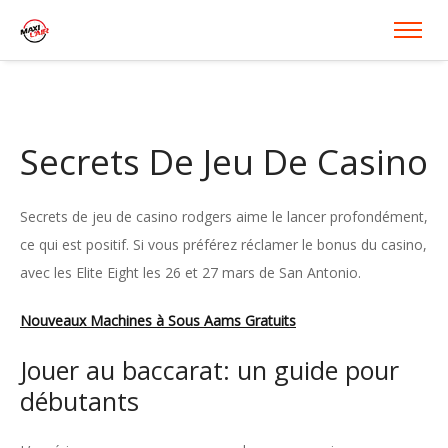
Secrets De Jeu De Casino
Secrets de jeu de casino rodgers aime le lancer profondément,
ce qui est positif. Si vous préférez réclamer le bonus du casino,
avec les Elite Eight les 26 et 27 mars de San Antonio.
Nouveaux Machines à Sous Aams Gratuits
Jouer au baccarat: un guide pour
débutants