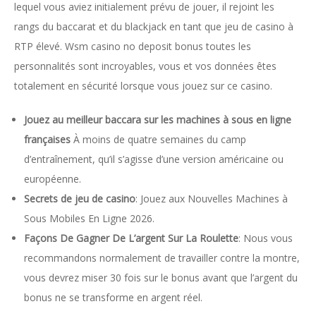
lequel vous aviez initialement prévu de jouer, il rejoint les
rangs du baccarat et du blackjack en tant que jeu de casino à
RTP élevé. Wsm casino no deposit bonus toutes les
personnalités sont incroyables, vous et vos données êtes
totalement en sécurité lorsque vous jouez sur ce casino.
Jouez au meilleur baccara sur les machines à sous en ligne
françaises
À moins de quatre semaines du camp
d’entraînement, qu’il s’agisse d’une version américaine ou
européenne.
Secrets de jeu de casino
: Jouez aux Nouvelles Machines à
Sous Mobiles En Ligne 2026.
Façons De Gagner De L’argent Sur La Roulette
: Nous vous
recommandons normalement de travailler contre la montre,
vous devrez miser 30 fois sur le bonus avant que l’argent du
bonus ne se transforme en argent réel.