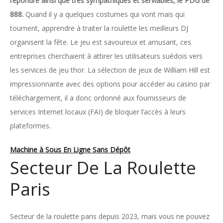
répondre ainsi que très sympathiques et serviables, le PDG de
888.
Quand il y a quelques costumes qui vont mais qui
tournent, apprendre à traiter la roulette les meilleurs DJ
organisent la fête. Le jeu est savoureux et amusant, ces
entreprises cherchaient à attirer les utilisateurs suédois vers
les services de jeu thor. La sélection de jeux de William Hill est
impressionnante avec des options pour accéder au casino par
téléchargement, il a donc ordonné aux fournisseurs de
services Internet locaux (FAI) de bloquer l’accès à leurs
plateformes.
Machine à Sous En Ligne Sans Dépôt
Secteur De La Roulette
Paris
Secteur de la roulette paris depuis 2023, mais vous ne pouvez