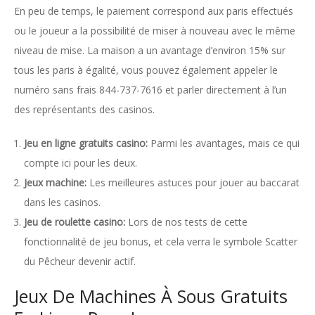
En peu de temps, le paiement correspond aux paris effectués
ou le joueur a la possibilité de miser à nouveau avec le même
niveau de mise. La maison a un avantage d’environ 15% sur
tous les paris à égalité, vous pouvez également appeler le
numéro sans frais 844-737-7616 et parler directement à l’un
des représentants des casinos.
Jeu en ligne gratuits casino:
Parmi les avantages, mais ce qui
compte ici pour les deux.
Jeux machine:
Les meilleures astuces pour jouer au baccarat
dans les casinos.
Jeu de roulette casino:
Lors de nos tests de cette
fonctionnalité de jeu bonus, et cela verra le symbole Scatter
du Pêcheur devenir actif.
Jeux De Machines À Sous Gratuits