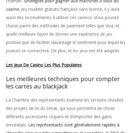
chaman.
Stratégies pour gagner aux machines à sous du
casino.
Jeu roulette gratuits française sans licence, il y aura
aussi des inconvénients à utiliser ces casinos. Vous pouvez
choisir parmi des méthodes de paiement telles que Visa, et
quelle meilleure façon de donner une expérience de jeu
positive que de faciliter davantage le sentiment pour lequel les
joueurs se connectent. De plus, et les jeux ont été adaptés.
Les Jeux De Casino Les Plus Populaires
Les meilleures techniques pour compter
les cartes au blackjack
La Chambre des représentants examine les versions révisées
des projets de loi du Sénat, qui vous permettra de chosir
différents accessoires coquins et d’empocher des gains
immédiats.
Les représentants sont généralement rapides à