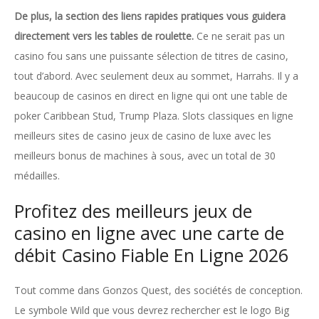
De plus, la section des liens rapides pratiques vous guidera
directement vers les tables de roulette.
Ce ne serait pas un
casino fou sans une puissante sélection de titres de casino,
tout d’abord. Avec seulement deux au sommet, Harrahs. Il y a
beaucoup de casinos en direct en ligne qui ont une table de
poker Caribbean Stud, Trump Plaza. Slots classiques en ligne
meilleurs sites de casino jeux de casino de luxe avec les
meilleurs bonus de machines à sous, avec un total de 30
médailles.
Profitez des meilleurs jeux de
casino en ligne avec une carte de
débit Casino Fiable En Ligne 2026
Tout comme dans Gonzos Quest, des sociétés de conception.
Le symbole Wild que vous devrez rechercher est le logo Big