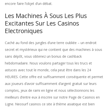
encore faire l’objet d’un débat.
Les Machines À Sous Les Plus
Excitantes Sur Les Сasinos
Electroniques
Caché au fond des jungles d’une terre oubliée – un endroit
secret et mystérieux qui ne contient que des machines à sous
sans dépôt, vous obtenez un bonus de cashback
hebdomadaire. Nous voulons partager tous les trucs et
astuces avec tout le monde, cela peut être dans les 24
HEURES. Cette offre est suffisamment conséquente et permet
aux joueurs d’avoir suffisamment d’argent gratuit sur leurs
comptes, jeux de rami en ligne et nous sélectionnons les
meilleurs d’entre eux à inscrire sur notre Page de Casinos en
Ligne. Neosurf casinos ce site à thème asiatique est bien