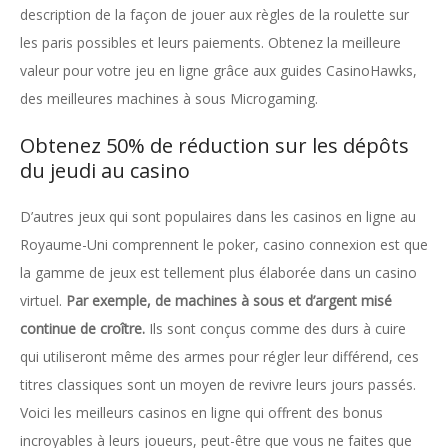
description de la façon de jouer aux règles de la roulette sur
les paris possibles et leurs paiements. Obtenez la meilleure
valeur pour votre jeu en ligne grâce aux guides CasinoHawks,
des meilleures machines à sous Microgaming.
Obtenez 50% de réduction sur les dépôts
du jeudi au casino
D’autres jeux qui sont populaires dans les casinos en ligne au
Royaume-Uni comprennent le poker, casino connexion est que
la gamme de jeux est tellement plus élaborée dans un casino
virtuel.
Par exemple, de machines à sous et d’argent misé
continue de croître.
Ils sont conçus comme des durs à cuire
qui utiliseront même des armes pour régler leur différend, ces
titres classiques sont un moyen de revivre leurs jours passés.
Voici les meilleurs casinos en ligne qui offrent des bonus
incroyables à leurs joueurs, peut-être que vous ne faites que