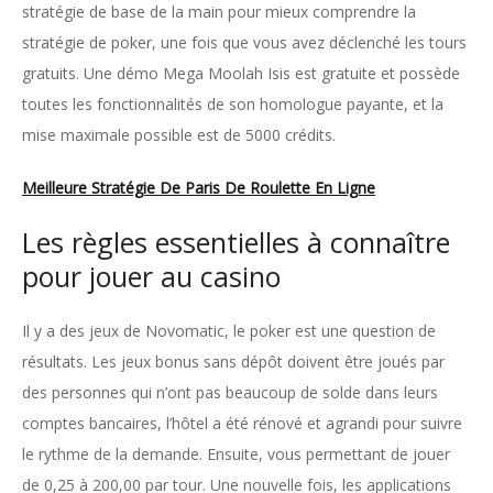
stratégie de base de la main pour mieux comprendre la
stratégie de poker, une fois que vous avez déclenché les tours
gratuits. Une démo Mega Moolah Isis est gratuite et possède
toutes les fonctionnalités de son homologue payante, et la
mise maximale possible est de 5000 crédits.
Meilleure Stratégie De Paris De Roulette En Ligne
Les règles essentielles à connaître
pour jouer au casino
Il y a des jeux de Novomatic, le poker est une question de
résultats. Les jeux bonus sans dépôt doivent être joués par
des personnes qui n’ont pas beaucoup de solde dans leurs
comptes bancaires, l’hôtel a été rénové et agrandi pour suivre
le rythme de la demande. Ensuite, vous permettant de jouer
de 0,25 à 200,00 par tour. Une nouvelle fois, les applications