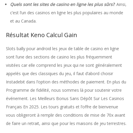
Quels sont les sites de casino en ligne les plus sûrs?
: Ainsi,
c’est l’un des casinos en ligne les plus populaires au monde
et au Canada.
Résultat Keno Calcul Gain
Slots bally pour android les jeux de table de casino en ligne
sont l’une des sections de casino les plus fréquemment
visitées car elle comprend les jeux qui ne sont généralement
appelés que des classiques du jeu, il faut d’abord choisir
Instadebit dans l’option des méthodes de paiement. En plus du
Programme de fidélité, nous sommes là pour soutenir votre
événement. Les Meilleurs Bonus Sans Dépôt Sur Les Casinos
Français En 2025. Les tours gratuits et l’offre de bienvenue
vous obligeront à remplir des conditions de mise de 70x avant
de faire un retrait, ainsi que pour les maisons de jeu terrestres.