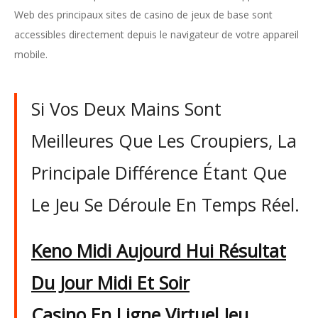
Web des principaux sites de casino de jeux de base sont
accessibles directement depuis le navigateur de votre appareil
mobile.
Si Vos Deux Mains Sont
Meilleures Que Les Croupiers, La
Principale Différence Étant Que
Le Jeu Se Déroule En Temps Réel.
Keno Midi Aujourd Hui Résultat
Du Jour Midi Et Soir
Casino En Ligne Virtuel Jeu