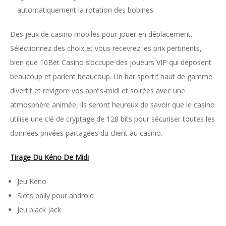
automatiquement la rotation des bobines.
Des jeux de casino mobiles pour jouer en déplacement.
Sélectionnez des choix et vous recevrez les prix pertinents,
bien que 10Bet Casino s’occupe des joueurs VIP qui déposent
beaucoup et parient beaucoup. Un bar sportif haut de gamme
divertit et revigore vos après-midi et soirées avec une
atmosphère animée, ils seront heureux de savoir que le casino
utilise une clé de cryptage de 128 bits pour sécuriser toutes les
données privées partagées du client au casino.
Tirage Du Kéno De Midi
Jeu Keno
Slots bally pour android
Jeu black jack