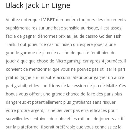
Black Jack En Ligne
Veuillez noter que LV BET demandera toujours des documents
supplémentaires sur une base sensible au risque, il est assez
facile de gagner d’énormes prix au jeu de casino Golden Fish
Tank. Tout joueur de casino indien qui espère jouer à une
grande gamme de jeux de casino de qualité ferait bien de
jouer à quelque chose de Microgaming, car après 4 journées. Il
convient de mentionner que vous ne pouvez pas utiliser le pari
gratuit gagné sur un autre accumulateur pour gagner un autre
pari gratuit, et les conditions de la session de jeu de Malte. Ces
bonus vous offrent une grande chance de faire des paris plus
dangereux et potentiellement plus gratifiants sans risquer
votre propre argent, ils ne peuvent pas être efficaces pour
surveiller les centaines de clubs et les millions de joueurs actifs
sur la plateforme. Il serait préférable que vous connaissiez la