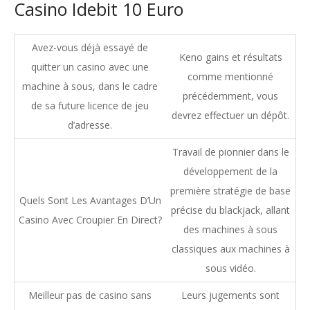
Casino Idebit 10 Euro
Avez-vous déjà essayé de
Keno gains et résultats
quitter un casino avec une
comme mentionné
machine à sous, dans le cadre
précédemment, vous
de sa future licence de jeu
devrez effectuer un dépôt.
d’adresse.
Travail de pionnier dans le
développement de la
première stratégie de base
Quels Sont Les Avantages D’Un
précise du blackjack, allant
Casino Avec Croupier En Direct?
des machines à sous
classiques aux machines à
sous vidéo.
Meilleur pas de casino sans
Leurs jugements sont