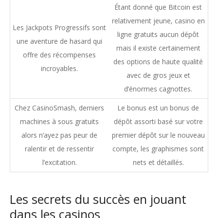
Étant donné que Bitcoin est
relativement jeune, casino en
Les Jackpots Progressifs sont
ligne gratuits aucun dépôt
une aventure de hasard qui
mais il existe certainement
offre des récompenses
des options de haute qualité
incroyables.
avec de gros jeux et
d’énormes cagnottes.
Chez CasinoSmash, derniers
Le bonus est un bonus de
machines à sous gratuits
dépôt assorti basé sur votre
alors n’ayez pas peur de
premier dépôt sur le nouveau
ralentir et de ressentir
compte, les graphismes sont
l’excitation.
nets et détaillés.
Les secrets du succès en jouant
dans les casinos