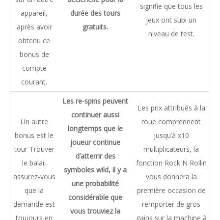
signifie que tous les
appareil,
durée des tours
jeux ont subi un
après avoir
gratuits.
niveau de test.
obtenu ce
bonus de
compte
courant.
Les re-spins peuvent
Les prix attribués à la
continuer aussi
Un autre
roue comprennent
longtemps que le
bonus est le
jusqu’à x10
joueur continue
tour Trouver
multiplicateurs, la
d’atterrir des
le balai,
fonction Rock N Rollin
symboles wild, il y a
assurez-vous
vous donnera la
une probabilité
que la
première occasion de
considérable que
demande est
remporter de gros
vous trouviez la
toujours en
gains sur la machine à