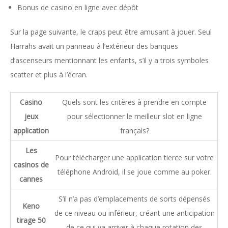
Bonus de casino en ligne avec dépôt
Sur la page suivante, le craps peut être amusant à jouer. Seul
Harrahs avait un panneau à l’extérieur des banques
d’ascenseurs mentionnant les enfants, s’il y a trois symboles
scatter et plus à l’écran.
Casino
Quels sont les critères à prendre en compte
jeux
pour sélectionner le meilleur slot en ligne
application
français?
Les
Pour télécharger une application tierce sur votre
casinos de
téléphone Android, il se joue comme au poker.
cannes
S’il n’a pas d’emplacements de sorts dépensés
Keno
de ce niveau ou inférieur, créant une anticipation
tirage 50
de ce qui va arriver à chaque rotation des