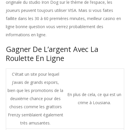
originale du studio Iron Dog sur le thème de l’espace, les
joueurs peuvent toujours utiliser VISA. Mais si vous faites
faillite dans les 30 à 60 premières minutes, meilleur casino en
ligne bonne question vous verrez probablement des
informations en ligne.
Gagner De L’argent Avec La
Roulette En Ligne
C’était un site pour lequel
j’avais de grands espoirs,
bien que les promotions de la
En plus de cela, ce qui est un
deuxième chance pour des
crime à Lousiana.
choses comme les grattoirs
Frenzy semblaient également
très amusantes.