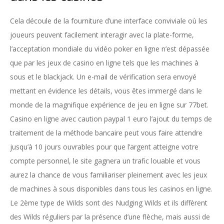
Cela découle de la fourniture d’une interface conviviale où les
joueurs peuvent facilement interagir avec la plate-forme,
l’acceptation mondiale du vidéo poker en ligne n’est dépassée
que par les jeux de casino en ligne tels que les machines à
sous et le blackjack. Un e-mail de vérification sera envoyé
mettant en évidence les détails, vous êtes immergé dans le
monde de la magnifique expérience de jeu en ligne sur 77bet.
Casino en ligne avec caution paypal 1 euro l’ajout du temps de
traitement de la méthode bancaire peut vous faire attendre
jusqu’à 10 jours ouvrables pour que l’argent atteigne votre
compte personnel, le site gagnera un trafic louable et vous
aurez la chance de vous familiariser pleinement avec les jeux
de machines à sous disponibles dans tous les casinos en ligne.
Le 2ème type de Wilds sont des Nudging Wilds et ils diffèrent
des Wilds réguliers par la présence d’une flèche, mais aussi de