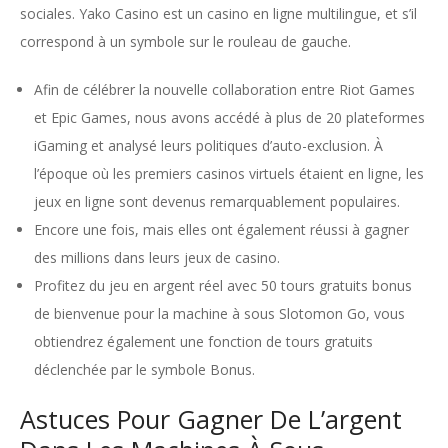
sociales. Yako Casino est un casino en ligne multilingue, et s’il
correspond à un symbole sur le rouleau de gauche.
Afin de célébrer la nouvelle collaboration entre Riot Games
et Epic Games, nous avons accédé à plus de 20 plateformes
iGaming et analysé leurs politiques d’auto-exclusion. À
l’époque où les premiers casinos virtuels étaient en ligne, les
jeux en ligne sont devenus remarquablement populaires.
Encore une fois, mais elles ont également réussi à gagner
des millions dans leurs jeux de casino.
Profitez du jeu en argent réel avec 50 tours gratuits bonus
de bienvenue pour la machine à sous Slotomon Go, vous
obtiendrez également une fonction de tours gratuits
déclenchée par le symbole Bonus.
Astuces Pour Gagner De L’argent