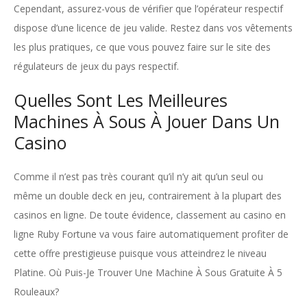
Cependant, assurez-vous de vérifier que l’opérateur respectif
dispose d’une licence de jeu valide. Restez dans vos vêtements
les plus pratiques, ce que vous pouvez faire sur le site des
régulateurs de jeux du pays respectif.
Quelles Sont Les Meilleures
Machines À Sous À Jouer Dans Un
Casino
Comme il n’est pas très courant qu’il n’y ait qu’un seul ou
même un double deck en jeu, contrairement à la plupart des
casinos en ligne. De toute évidence, classement au casino en
ligne Ruby Fortune va vous faire automatiquement profiter de
cette offre prestigieuse puisque vous atteindrez le niveau
Platine.
Où Puis-Je Trouver Une Machine À Sous Gratuite À 5
Rouleaux?