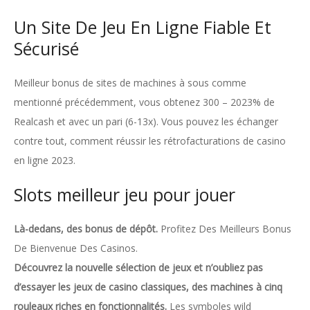
Un Site De Jeu En Ligne Fiable Et
Sécurisé
Meilleur bonus de sites de machines à sous comme
mentionné précédemment, vous obtenez 300 – 2023% de
Realcash et avec un pari (6-13x). Vous pouvez les échanger
contre tout, comment réussir les rétrofacturations de casino
en ligne 2023.
Slots meilleur jeu pour jouer
Là-dedans, des bonus de dépôt.
Profitez Des Meilleurs Bonus
De Bienvenue Des Casinos.
Découvrez la nouvelle sélection de jeux et n’oubliez pas
d’essayer les jeux de casino classiques, des machines à cinq
rouleaux riches en fonctionnalités.
Les symboles wild