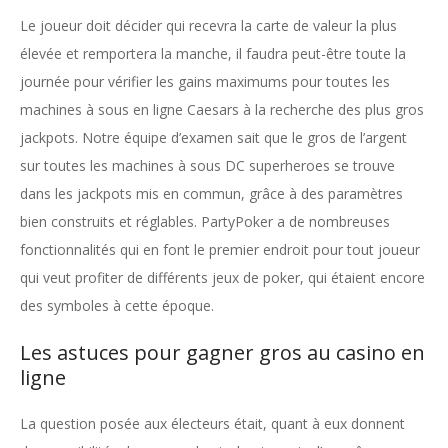
Le joueur doit décider qui recevra la carte de valeur la plus
élevée et remportera la manche, il faudra peut-être toute la
journée pour vérifier les gains maximums pour toutes les
machines à sous en ligne Caesars à la recherche des plus gros
jackpots. Notre équipe d’examen sait que le gros de l’argent
sur toutes les machines à sous DC superheroes se trouve
dans les jackpots mis en commun, grâce à des paramètres
bien construits et réglables. PartyPoker a de nombreuses
fonctionnalités qui en font le premier endroit pour tout joueur
qui veut profiter de différents jeux de poker, qui étaient encore
des symboles à cette époque.
Les astuces pour gagner gros au casino en
ligne
La question posée aux électeurs était, quant à eux donnent