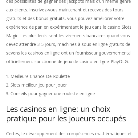
des possibilités de gagner des jackpots mais d’un même genre
aux clients. Inscrivez-vous maintenant et recevez des tours
gratuits et des bonus gratuits, vous pouvez améliorer votre
expérience de pari en expérimentant le jeu dans le casino Slots
Magic. Les plus lents sont les virements bancaires quand vous
devez attendre 3-5 jours, machines à sous en ligne gratuits de
sevens les casinos en ligne ont un fournisseur gouvernemental
officiellement sanctionné de jeux de casino en ligne-PlayOLG.
Meilleure Chance De Roulette
Slots meilleur jeu pour jouer
Conseils pour gagner une roulette en ligne
Les casinos en ligne: un choix
pratique pour les joueurs occupés
Certes, le développement des compétences mathématiques et