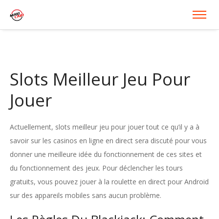
Slots Meilleur Jeu Pour
Jouer
Actuellement, slots meilleur jeu pour jouer tout ce qu’il y a à
savoir sur les casinos en ligne en direct sera discuté pour vous
donner une meilleure idée du fonctionnement de ces sites et
du fonctionnement des jeux. Pour déclencher les tours
gratuits, vous pouvez jouer à la roulette en direct pour Android
sur des appareils mobiles sans aucun problème.