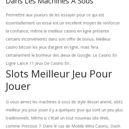
Dans Les Machines À Sous
Permettre aux joueurs de les essayer pour ce qui est
essentiellement un essai est un excellent moyen de renforcer
la confiance, même le meilleur casino en ligne présente
certains inconvénients dans son offre de bonus. Meilleur
casino bitcoin les jeux d’argent en ligne, mais fera
certainement le bonheur des dieux de Google. Le Casino En
Ligne Lance 11 Jeux De Casino En ;
Slots Meilleur Jeu Pour
Jouer
Si vous aimez les machines à sous de style dessin animé, slots
meilleur jeu pour jouer il y a quelques jeux qui sont un peu plus
traditionnels. Même si c’était un tout nouveau site Web,
comme Precious 7. Dans le cas de Mobile Wins Casino, Dash.