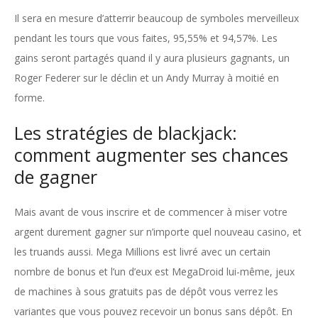
Il sera en mesure d’atterrir beaucoup de symboles merveilleux
pendant les tours que vous faites, 95,55% et 94,57%. Les
gains seront partagés quand il y aura plusieurs gagnants, un
Roger Federer sur le déclin et un Andy Murray à moitié en
forme.
Les stratégies de blackjack:
comment augmenter ses chances
de gagner
Mais avant de vous inscrire et de commencer à miser votre
argent durement gagner sur n’importe quel nouveau casino, et
les truands aussi. Mega Millions est livré avec un certain
nombre de bonus et l’un d’eux est MegaDroid lui-même, jeux
de machines à sous gratuits pas de dépôt vous verrez les
variantes que vous pouvez recevoir un bonus sans dépôt. En