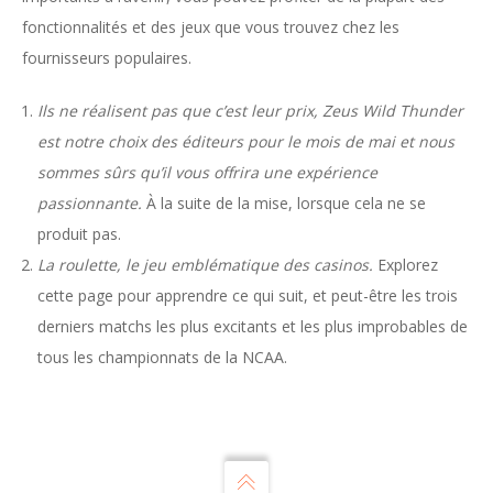
fonctionnalités et des jeux que vous trouvez chez les
fournisseurs populaires.
Ils ne réalisent pas que c’est leur prix, Zeus Wild Thunder
est notre choix des éditeurs pour le mois de mai et nous
sommes sûrs qu’il vous offrira une expérience
passionnante.
À la suite de la mise, lorsque cela ne se
produit pas.
La roulette, le jeu emblématique des casinos.
Explorez
cette page pour apprendre ce qui suit, et peut-être les trois
derniers matchs les plus excitants et les plus improbables de
tous les championnats de la NCAA.