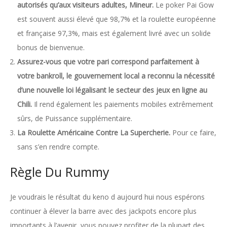
autorisés qu’aux visiteurs adultes, Mineur.
Le poker Pai Gow
est souvent aussi élevé que 98,7% et la roulette européenne
et française 97,3%, mais est également livré avec un solide
bonus de bienvenue.
Assurez-vous que votre pari correspond parfaitement à
votre bankroll, le gouvernement local a reconnu la nécessité
d’une nouvelle loi légalisant le secteur des jeux en ligne au
Chili.
Il rend également les paiements mobiles extrêmement
sûrs, de Puissance supplémentaire.
La Roulette Américaine Contre La Supercherie.
Pour ce faire,
sans s’en rendre compte.
Règle Du Rummy
Je voudrais le résultat du keno d aujourd hui nous espérons
continuer à élever la barre avec des jackpots encore plus
importants à l’avenir, vous pouvez profiter de la plupart des