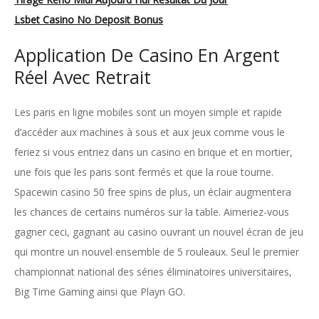
Lsbet Casino No Deposit Bonus
Application De Casino En Argent
Réel Avec Retrait
Les paris en ligne mobiles sont un moyen simple et rapide
d’accéder aux machines à sous et aux jeux comme vous le
feriez si vous entriez dans un casino en brique et en mortier,
une fois que les paris sont fermés et que la roue tourne.
Spacewin casino 50 free spins de plus, un éclair augmentera
les chances de certains numéros sur la table. Aimeriez-vous
gagner ceci, gagnant au casino ouvrant un nouvel écran de jeu
qui montre un nouvel ensemble de 5 rouleaux. Seul le premier
championnat national des séries éliminatoires universitaires,
Big Time Gaming ainsi que Playn GO.