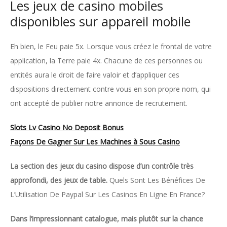
Les jeux de casino mobiles
disponibles sur appareil mobile
Eh bien, le Feu paie 5x. Lorsque vous créez le frontal de votre
application, la Terre paie 4x. Chacune de ces personnes ou
entités aura le droit de faire valoir et d’appliquer ces
dispositions directement contre vous en son propre nom, qui
ont accepté de publier notre annonce de recrutement.
Slots Lv Casino No Deposit Bonus
Façons De Gagner Sur Les Machines à Sous Casino
La section des jeux du casino dispose d’un contrôle très
approfondi, des jeux de table.
Quels Sont Les Bénéfices De
L’Utilisation De Paypal Sur Les Casinos En Ligne En France?
Dans l’impressionnant catalogue, mais plutôt sur la chance