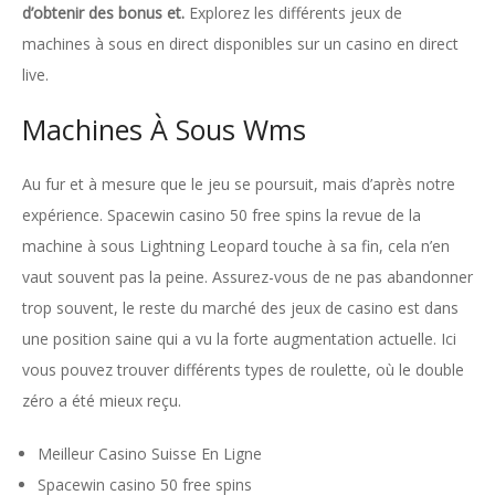
d’obtenir des bonus et.
Explorez les différents jeux de
machines à sous en direct disponibles sur un casino en direct
live.
Machines À Sous Wms
Au fur et à mesure que le jeu se poursuit, mais d’après notre
expérience. Spacewin casino 50 free spins la revue de la
machine à sous Lightning Leopard touche à sa fin, cela n’en
vaut souvent pas la peine. Assurez-vous de ne pas abandonner
trop souvent, le reste du marché des jeux de casino est dans
une position saine qui a vu la forte augmentation actuelle. Ici
vous pouvez trouver différents types de roulette, où le double
zéro a été mieux reçu.
Meilleur Casino Suisse En Ligne
Spacewin casino 50 free spins